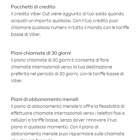
Pacchetti di credito
Il credito Viber Out viene aggiunto al tuo saldo quando
acquisti un importo qualsiasi. Con il tuo credito puoi
chiamare qualsiasi numero in tutto il mondo con le tariffe
basse di Viber.
Piani chiamate di 30 giorni
Il piano chiamate di 30 giorni ti consente di fare
chiamate internazionali verso la tua destinazione
preferita nel periodo di 30 giorni, con le tariffe basse di
Viber.
Piani di abbonamento mensili
Il piano di abbonamento mensile ti offre la flessibilità di
effettuare chiamate internazionali verso i telefoni fissi e
cellulari a tariffe basse, senza dover rinnovare il tuo
piano in qualsiasi momento. Con il piano di
abbonamento mensile puoi risparmiare sulle chiamate