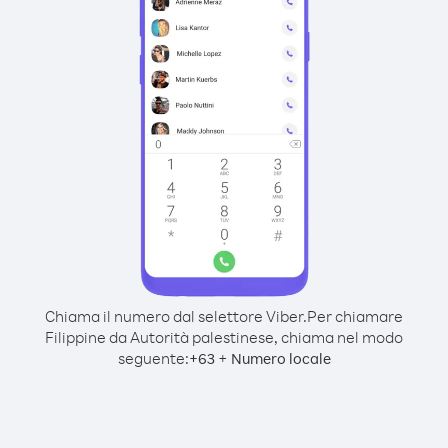
Chiama il numero dal selettore Viber.
Per chiamare
Filippine da Autorità palestinese, chiama nel modo
seguente:
+
+
63
Numero locale