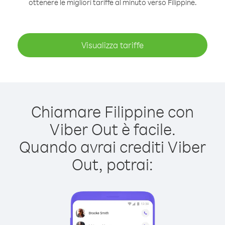
ottenere le migliori tariffe al minuto verso Filippine.
Visualizza tariffe
Chiamare Filippine con
Viber Out è facile.
Quando avrai crediti Viber
Out, potrai: