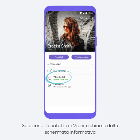
Seleziona il contatto in Viber e chiama dalla
schermata informativa