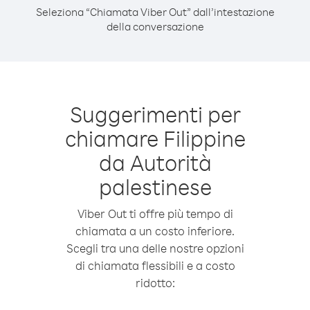
Seleziona “Chiamata Viber Out” dall’intestazione
della conversazione
Suggerimenti per
chiamare Filippine
da Autorità
palestinese
Viber Out ti offre più tempo di
chiamata a un costo inferiore.
Scegli tra una delle nostre opzioni
di chiamata flessibili e a costo
ridotto: