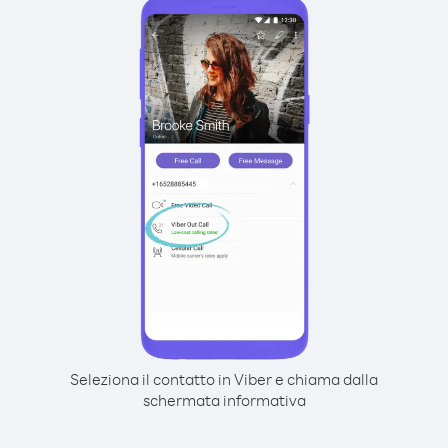
Seleziona il contatto in Viber e chiama dalla
schermata informativa