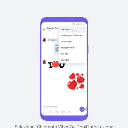
Seleziona “Chiamata Viber Out” dall’intestazione