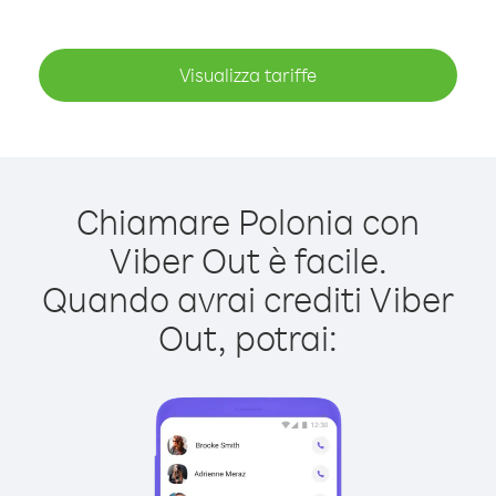
Visualizza tariffe
Chiamare Polonia con
Viber Out è facile.
Quando avrai crediti Viber
Out, potrai: