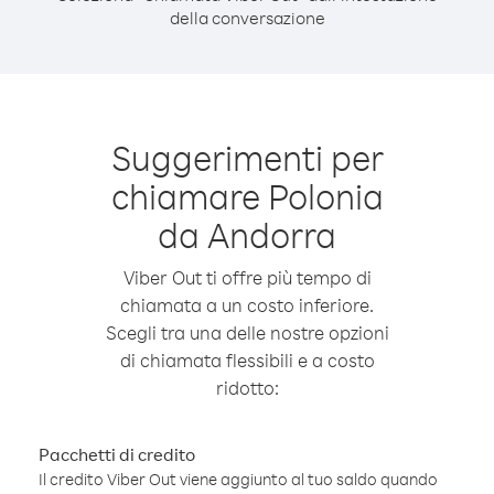
della conversazione
Suggerimenti per
chiamare Polonia
da Andorra
Viber Out ti offre più tempo di
chiamata a un costo inferiore.
Scegli tra una delle nostre opzioni
di chiamata flessibili e a costo
ridotto:
Pacchetti di credito
Il credito Viber Out viene aggiunto al tuo saldo quando