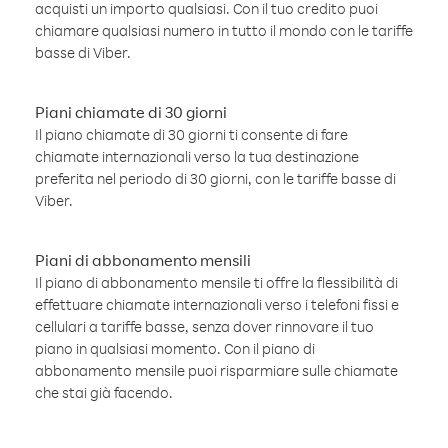
acquisti un importo qualsiasi. Con il tuo credito puoi
chiamare qualsiasi numero in tutto il mondo con le tariffe
basse di Viber.
Piani chiamate di 30 giorni
Il piano chiamate di 30 giorni ti consente di fare
chiamate internazionali verso la tua destinazione
preferita nel periodo di 30 giorni, con le tariffe basse di
Viber.
Piani di abbonamento mensili
Il piano di abbonamento mensile ti offre la flessibilità di
effettuare chiamate internazionali verso i telefoni fissi e
cellulari a tariffe basse, senza dover rinnovare il tuo
piano in qualsiasi momento. Con il piano di
abbonamento mensile puoi risparmiare sulle chiamate
che stai già facendo.