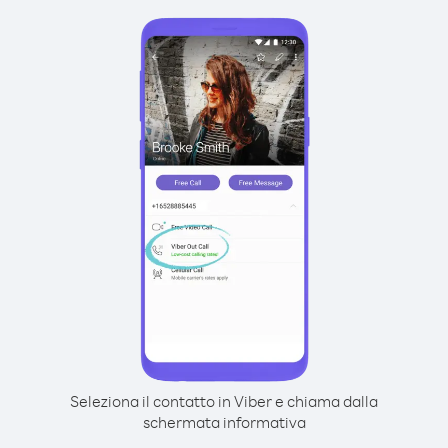
Seleziona il contatto in Viber e chiama dalla
schermata informativa