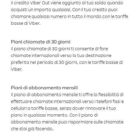
Il credito Viber Out viene aggiunto al tuo saldo quando
acquisti un importo qualsiasi. Con il tuo credito puoi
chiamare qualsiasi numero in tutto il mondo con le tariffe
basse di Viber.
Piani chiamate di 30 giorni
Il piano chiamate di 30 giorni ti consente di fare
chiamate internazionali verso la tua destinazione
preferita nel periodo di 30 giorni, con le tariffe basse di
Viber.
Piani di abbonamento mensili
Il piano di abbonamento mensile ti offre la flessibilità di
effettuare chiamate internazionali verso i telefoni fissi e
cellulari a tariffe basse, senza dover rinnovare il tuo
piano in qualsiasi momento. Con il piano di
abbonamento mensile puoi risparmiare sulle chiamate
che stai già facendo.