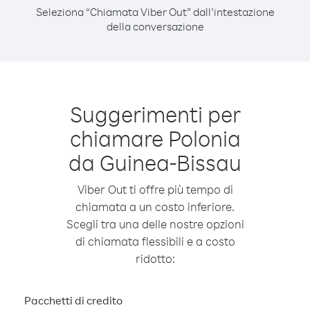
Seleziona “Chiamata Viber Out” dall’intestazione
della conversazione
Suggerimenti per
chiamare Polonia
da Guinea-Bissau
Viber Out ti offre più tempo di
chiamata a un costo inferiore.
Scegli tra una delle nostre opzioni
di chiamata flessibili e a costo
ridotto:
Pacchetti di credito