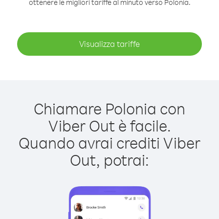
ottenere le migliori tariffe al minuto verso Polonia.
Visualizza tariffe
Chiamare Polonia con
Viber Out è facile.
Quando avrai crediti Viber
Out, potrai: