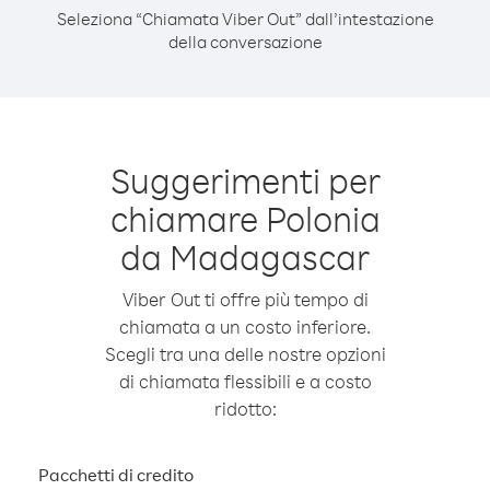
Seleziona “Chiamata Viber Out” dall’intestazione
della conversazione
Suggerimenti per
chiamare Polonia
da Madagascar
Viber Out ti offre più tempo di
chiamata a un costo inferiore.
Scegli tra una delle nostre opzioni
di chiamata flessibili e a costo
ridotto:
Pacchetti di credito