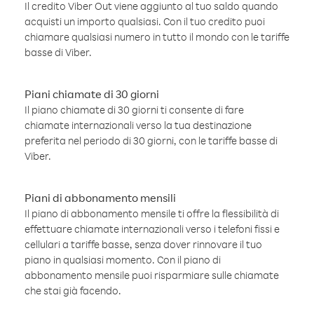
Il credito Viber Out viene aggiunto al tuo saldo quando
acquisti un importo qualsiasi. Con il tuo credito puoi
chiamare qualsiasi numero in tutto il mondo con le tariffe
basse di Viber.
Piani chiamate di 30 giorni
Il piano chiamate di 30 giorni ti consente di fare
chiamate internazionali verso la tua destinazione
preferita nel periodo di 30 giorni, con le tariffe basse di
Viber.
Piani di abbonamento mensili
Il piano di abbonamento mensile ti offre la flessibilità di
effettuare chiamate internazionali verso i telefoni fissi e
cellulari a tariffe basse, senza dover rinnovare il tuo
piano in qualsiasi momento. Con il piano di
abbonamento mensile puoi risparmiare sulle chiamate
che stai già facendo.