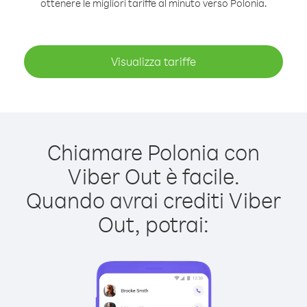
ottenere le migliori tariffe al minuto verso Polonia.
Visualizza tariffe
Chiamare Polonia con
Viber Out è facile.
Quando avrai crediti Viber
Out, potrai: