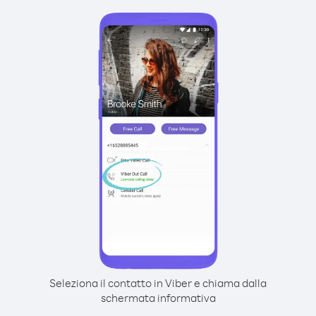
Seleziona il contatto in Viber e chiama dalla
schermata informativa