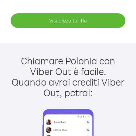
Visualizza tariffe
Chiamare Polonia con
Viber Out è facile.
Quando avrai crediti Viber
Out, potrai: