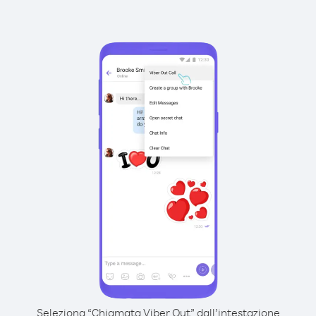
Seleziona “Chiamata Viber Out” dall’intestazione