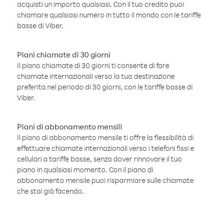
acquisti un importo qualsiasi. Con il tuo credito puoi
chiamare qualsiasi numero in tutto il mondo con le tariffe
basse di Viber.
Piani chiamate di 30 giorni
Il piano chiamate di 30 giorni ti consente di fare
chiamate internazionali verso la tua destinazione
preferita nel periodo di 30 giorni, con le tariffe basse di
Viber.
Piani di abbonamento mensili
Il piano di abbonamento mensile ti offre la flessibilità di
effettuare chiamate internazionali verso i telefoni fissi e
cellulari a tariffe basse, senza dover rinnovare il tuo
piano in qualsiasi momento. Con il piano di
abbonamento mensile puoi risparmiare sulle chiamate
che stai già facendo.