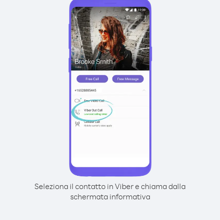
Seleziona il contatto in Viber e chiama dalla
schermata informativa