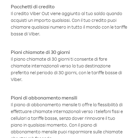
Pacchetti di credito
Il credito Viber Out viene aggiunto al tuo saldo quando
acquisti un importo qualsiasi. Con il tuo credito puoi
chiamare qualsiasi numero in tutto il mondo con le tariffe
basse di Viber.
Piani chiamate di 30 giorni
Il piano chiamate di 30 giorni ti consente di fare
chiamate internazionali verso la tua destinazione
preferita nel periodo di 30 giorni, con le tariffe basse di
Viber.
Piani di abbonamento mensili
Il piano di abbonamento mensile ti offre la flessibilità di
effettuare chiamate internazionali verso i telefoni fissi e
cellulari a tariffe basse, senza dover rinnovare il tuo
piano in qualsiasi momento. Con il piano di
abbonamento mensile puoi risparmiare sulle chiamate