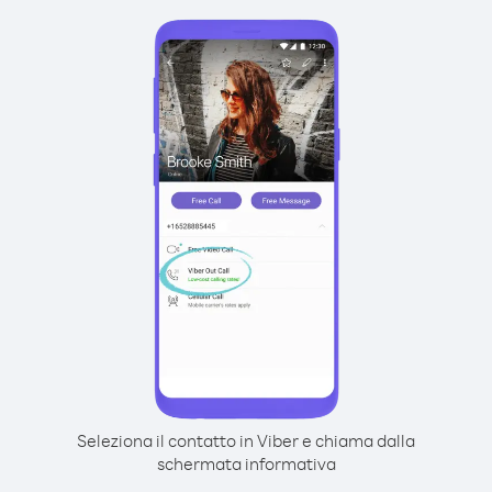
Seleziona il contatto in Viber e chiama dalla
schermata informativa