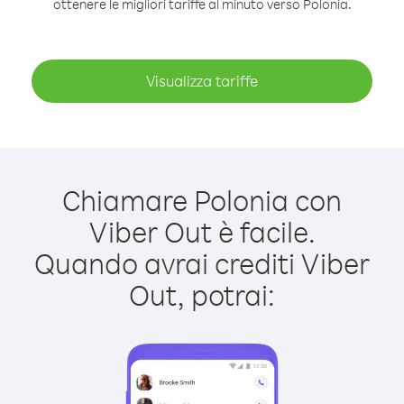
ottenere le migliori tariffe al minuto verso Polonia.
Visualizza tariffe
Chiamare Polonia con
Viber Out è facile.
Quando avrai crediti Viber
Out, potrai: