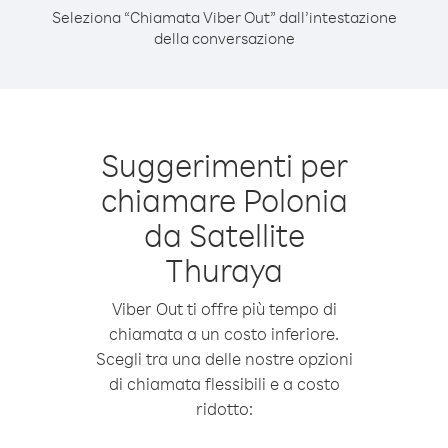
Seleziona “Chiamata Viber Out” dall’intestazione
della conversazione
Suggerimenti per
chiamare Polonia
da Satellite
Thuraya
Viber Out ti offre più tempo di
chiamata a un costo inferiore.
Scegli tra una delle nostre opzioni
di chiamata flessibili e a costo
ridotto: