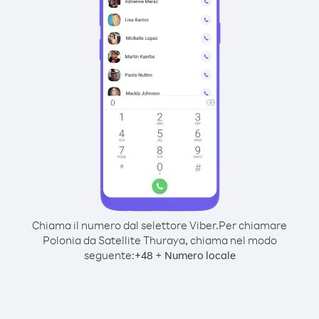
Chiama il numero dal selettore Viber.
Per chiamare
Polonia da Satellite Thuraya, chiama nel modo
seguente:
+
+
48
Numero locale