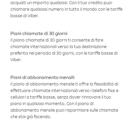
acquisti un importo qualsiasi. Con il tuo credito puoi
chiamare qualsiasi numero in tutto il mondo con le tariffe
basse di Viber.
Piani chiamate di 30 giorni
Il piano chiamate di 30 giorni ti consente di fare
chiamate internazionali verso la tua destinazione
preferita nel periodo di 30 giorni, con le tariffe basse di
Viber.
Piani di abbonamento mensili
Il piano di abbonamento mensile ti offre la flessibilità di
effettuare chiamate internazionali verso i telefoni fissi e
cellulari a tariffe basse, senza dover rinnovare il tuo
piano in qualsiasi momento. Con il piano di
abbonamento mensile puoi risparmiare sulle chiamate
che stai già facendo.