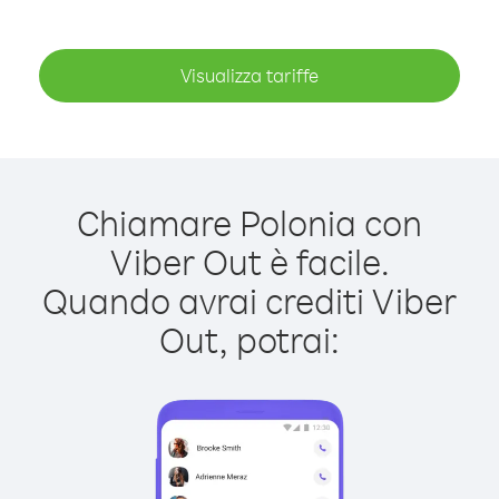
Visualizza tariffe
Chiamare Polonia con
Viber Out è facile.
Quando avrai crediti Viber
Out, potrai: