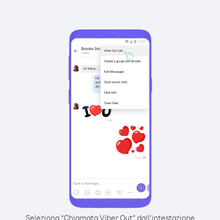
Seleziona “Chiamata Viber Out” dall’intestazione