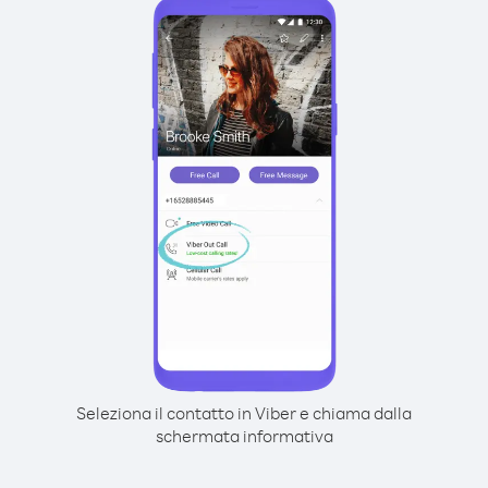
Seleziona il contatto in Viber e chiama dalla
schermata informativa