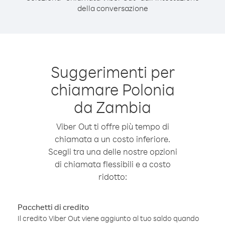
della conversazione
Suggerimenti per
chiamare Polonia
da Zambia
Viber Out ti offre più tempo di
chiamata a un costo inferiore.
Scegli tra una delle nostre opzioni
di chiamata flessibili e a costo
ridotto:
Pacchetti di credito
Il credito Viber Out viene aggiunto al tuo saldo quando