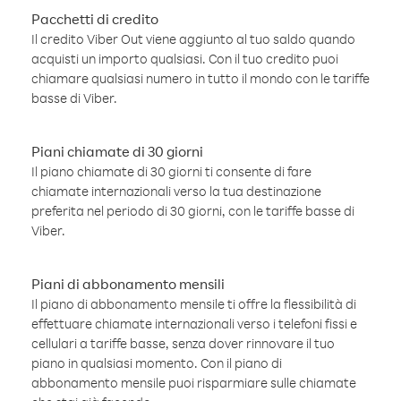
Pacchetti di credito
Il credito Viber Out viene aggiunto al tuo saldo quando
acquisti un importo qualsiasi. Con il tuo credito puoi
chiamare qualsiasi numero in tutto il mondo con le tariffe
basse di Viber.
Piani chiamate di 30 giorni
Il piano chiamate di 30 giorni ti consente di fare
chiamate internazionali verso la tua destinazione
preferita nel periodo di 30 giorni, con le tariffe basse di
Viber.
Piani di abbonamento mensili
Il piano di abbonamento mensile ti offre la flessibilità di
effettuare chiamate internazionali verso i telefoni fissi e
cellulari a tariffe basse, senza dover rinnovare il tuo
piano in qualsiasi momento. Con il piano di
abbonamento mensile puoi risparmiare sulle chiamate