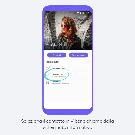
Seleziona il contatto in Viber e chiama dalla
schermata informativa