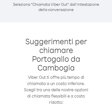
Seleziona “Chiamata Viber Out” dall’intestazione
della conversazione
Suggerimenti per
chiamare
Portogallo da
Cambogia
Viber Out ti offre più tempo di
chiamata a un costo inferiore.
Scegli tra una delle nostre opzioni
di chiamata flessibili e a costo
ridotto: