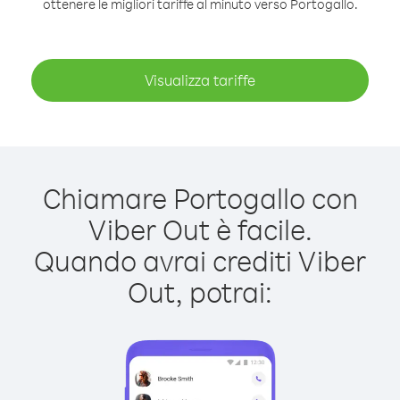
ottenere le migliori tariffe al minuto verso Portogallo.
Visualizza tariffe
Chiamare Portogallo con
Viber Out è facile.
Quando avrai crediti Viber
Out, potrai: