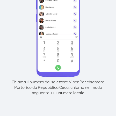
Chiama il numero dal selettore Viber.
Per chiamare
Portorico da Repubblica Ceca, chiama nel modo
seguente:
+
+
1
Numero locale