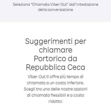
Seleziona “Chiamata Viber Out” dall’intestazione
della conversazione
Suggerimenti per
chiamare
Portorico da
Repubblica Ceca
Viber Out ti offre più tempo di
chiamata a un costo inferiore.
Scegli tra una delle nostre opzioni
di chiamata flessibili e a costo
ridotto: