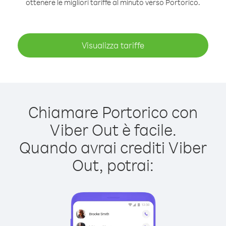
ottenere le migliori tariffe al minuto verso Portorico.
Visualizza tariffe
Chiamare Portorico con
Viber Out è facile.
Quando avrai crediti Viber
Out, potrai: