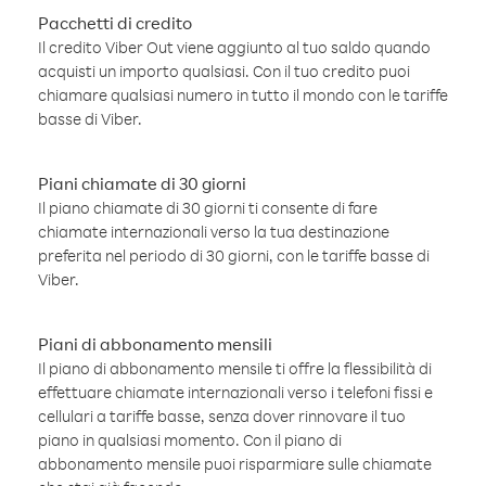
Pacchetti di credito
Il credito Viber Out viene aggiunto al tuo saldo quando
acquisti un importo qualsiasi. Con il tuo credito puoi
chiamare qualsiasi numero in tutto il mondo con le tariffe
basse di Viber.
Piani chiamate di 30 giorni
Il piano chiamate di 30 giorni ti consente di fare
chiamate internazionali verso la tua destinazione
preferita nel periodo di 30 giorni, con le tariffe basse di
Viber.
Piani di abbonamento mensili
Il piano di abbonamento mensile ti offre la flessibilità di
effettuare chiamate internazionali verso i telefoni fissi e
cellulari a tariffe basse, senza dover rinnovare il tuo
piano in qualsiasi momento. Con il piano di
abbonamento mensile puoi risparmiare sulle chiamate