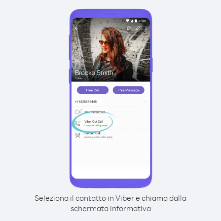
Seleziona il contatto in Viber e chiama dalla
schermata informativa