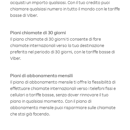
acquisti un importo qualsiasi. Con il tuo credito puoi
chiamare qualsiasi numero in tutto il mondo con le tariffe
basse di Viber.
Piani chiamate di 30 giorni
Il piano chiamate di 30 giorni ti consente di fare
chiamate internazionali verso la tua destinazione
preferita nel periodo di 30 giorni, con le tariffe basse di
Viber.
Piani di abbonamento mensili
Il piano di abbonamento mensile ti offre la flessibilità di
effettuare chiamate internazionali verso i telefoni fissi e
cellulari a tariffe basse, senza dover rinnovare il tuo
piano in qualsiasi momento. Con il piano di
abbonamento mensile puoi risparmiare sulle chiamate
che stai già facendo.