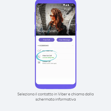
Seleziona il contatto in Viber e chiama dalla
schermata informativa