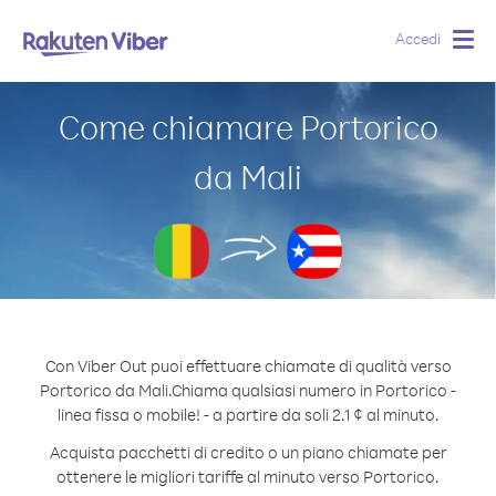
Accedi
Togg
navig
Come chiamare Portorico
da Mali
Con Viber Out puoi effettuare chiamate di qualità verso
Portorico da Mali.
Chiama qualsiasi numero in Portorico -
linea fissa o mobile! - a partire da soli 2.1 ¢ al minuto.
Acquista pacchetti di credito o un piano chiamate per
ottenere le migliori tariffe al minuto verso Portorico.