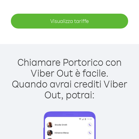
Visualizza tariffe
Chiamare Portorico con
Viber Out è facile.
Quando avrai crediti Viber
Out, potrai: