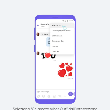
Seleziona “Chiamata Viber Out” dall’intestazione