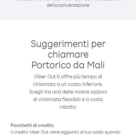
della conversazione
Suggerimenti per
chiamare
Portorico da Mali
Viber Out ti offre più tempo di
chiamata a un costo inferiore.
Scegli tra una delle nostre opzioni
di chiamata flessibili e a costo
ridotto:
Pacchetti di credito
Il credito Viber Out viene aggiunto al tuo saldo quando