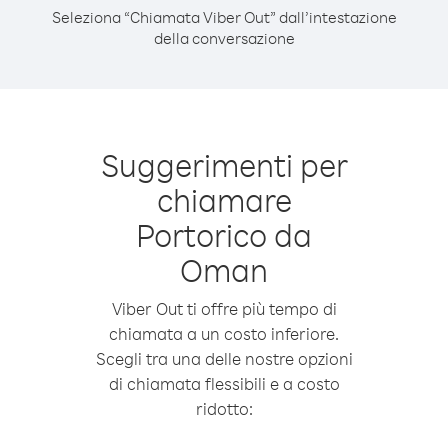
Seleziona “Chiamata Viber Out” dall’intestazione
della conversazione
Suggerimenti per
chiamare
Portorico da
Oman
Viber Out ti offre più tempo di
chiamata a un costo inferiore.
Scegli tra una delle nostre opzioni
di chiamata flessibili e a costo
ridotto: