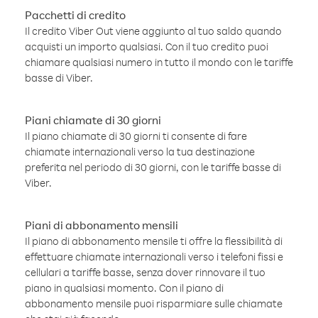
Pacchetti di credito
Il credito Viber Out viene aggiunto al tuo saldo quando
acquisti un importo qualsiasi. Con il tuo credito puoi
chiamare qualsiasi numero in tutto il mondo con le tariffe
basse di Viber.
Piani chiamate di 30 giorni
Il piano chiamate di 30 giorni ti consente di fare
chiamate internazionali verso la tua destinazione
preferita nel periodo di 30 giorni, con le tariffe basse di
Viber.
Piani di abbonamento mensili
Il piano di abbonamento mensile ti offre la flessibilità di
effettuare chiamate internazionali verso i telefoni fissi e
cellulari a tariffe basse, senza dover rinnovare il tuo
piano in qualsiasi momento. Con il piano di
abbonamento mensile puoi risparmiare sulle chiamate