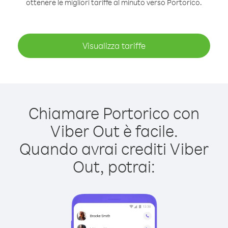
ottenere le migliori tariffe al minuto verso Portorico.
Visualizza tariffe
Chiamare Portorico con
Viber Out è facile.
Quando avrai crediti Viber
Out, potrai: