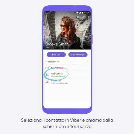
Seleziona il contatto in Viber e chiama dalla
schermata informativa