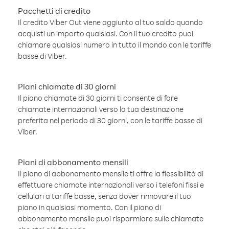
Pacchetti di credito
Il credito Viber Out viene aggiunto al tuo saldo quando
acquisti un importo qualsiasi. Con il tuo credito puoi
chiamare qualsiasi numero in tutto il mondo con le tariffe
basse di Viber.
Piani chiamate di 30 giorni
Il piano chiamate di 30 giorni ti consente di fare
chiamate internazionali verso la tua destinazione
preferita nel periodo di 30 giorni, con le tariffe basse di
Viber.
Piani di abbonamento mensili
Il piano di abbonamento mensile ti offre la flessibilità di
effettuare chiamate internazionali verso i telefoni fissi e
cellulari a tariffe basse, senza dover rinnovare il tuo
piano in qualsiasi momento. Con il piano di
abbonamento mensile puoi risparmiare sulle chiamate