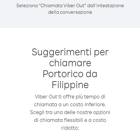
Seleziona “Chiamata Viber Out” dall’intestazione
della conversazione
Suggerimenti per
chiamare
Portorico da
Filippine
Viber Out ti offre più tempo di
chiamata a un costo inferiore.
Scegli tra una delle nostre opzioni
di chiamata flessibili e a costo
ridotto: