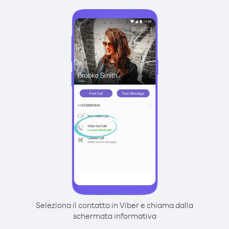
Seleziona il contatto in Viber e chiama dalla
schermata informativa