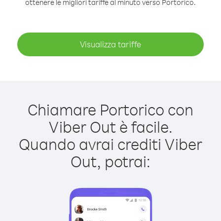
ottenere le migliori tariffe al minuto verso Portorico.
Visualizza tariffe
Chiamare Portorico con
Viber Out è facile.
Quando avrai crediti Viber
Out, potrai: