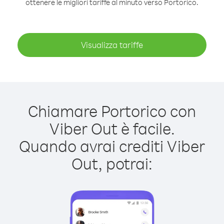
ottenere le migliori tariffe al minuto verso Portorico.
Visualizza tariffe
Chiamare Portorico con
Viber Out è facile.
Quando avrai crediti Viber
Out, potrai: