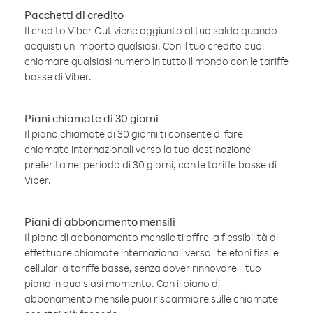
Pacchetti di credito
Il credito Viber Out viene aggiunto al tuo saldo quando
acquisti un importo qualsiasi. Con il tuo credito puoi
chiamare qualsiasi numero in tutto il mondo con le tariffe
basse di Viber.
Piani chiamate di 30 giorni
Il piano chiamate di 30 giorni ti consente di fare
chiamate internazionali verso la tua destinazione
preferita nel periodo di 30 giorni, con le tariffe basse di
Viber.
Piani di abbonamento mensili
Il piano di abbonamento mensile ti offre la flessibilità di
effettuare chiamate internazionali verso i telefoni fissi e
cellulari a tariffe basse, senza dover rinnovare il tuo
piano in qualsiasi momento. Con il piano di
abbonamento mensile puoi risparmiare sulle chiamate