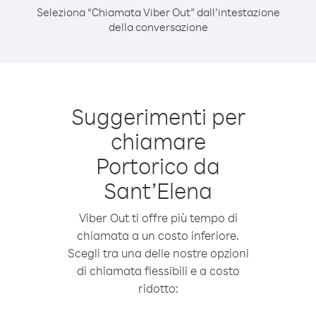
Seleziona “Chiamata Viber Out” dall’intestazione
della conversazione
Suggerimenti per
chiamare
Portorico da
Sant’Elena
Viber Out ti offre più tempo di
chiamata a un costo inferiore.
Scegli tra una delle nostre opzioni
di chiamata flessibili e a costo
ridotto: