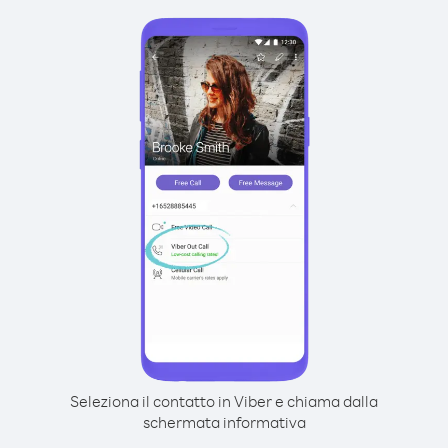
Seleziona il contatto in Viber e chiama dalla
schermata informativa