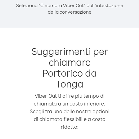
Seleziona “Chiamata Viber Out” dall’intestazione
della conversazione
Suggerimenti per
chiamare
Portorico da
Tonga
Viber Out ti offre più tempo di
chiamata a un costo inferiore.
Scegli tra una delle nostre opzioni
di chiamata flessibili e a costo
ridotto: