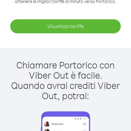
ottenere le migliori tariffe al minuto verso Portorico.
Visualizza tariffe
Chiamare Portorico con
Viber Out è facile.
Quando avrai crediti Viber
Out, potrai: