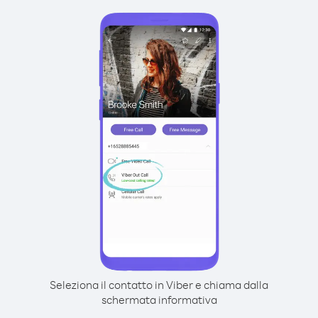
Seleziona il contatto in Viber e chiama dalla
schermata informativa