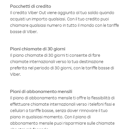
Pacchetti di credito
Il credito Viber Out viene aggiunto al tuo saldo quando
acquisti un importo qualsiasi. Con il tuo credito puoi
chiamare qualsiasi numero in tutto il mondo con le tariffe
basse di Viber.
Piani chiamate di 30 giorni
Il piano chiamate di 30 giorni ti consente di fare
chiamate internazionali verso la tua destinazione
preferita nel periodo di 30 giorni, con le tariffe basse di
Viber.
Piani di abbonamento mensili
Il piano di abbonamento mensile ti offre la flessibilità di
effettuare chiamate internazionali verso i telefoni fissi e
cellulari a tariffe basse, senza dover rinnovare il tuo
piano in qualsiasi momento. Con il piano di
abbonamento mensile puoi risparmiare sulle chiamate