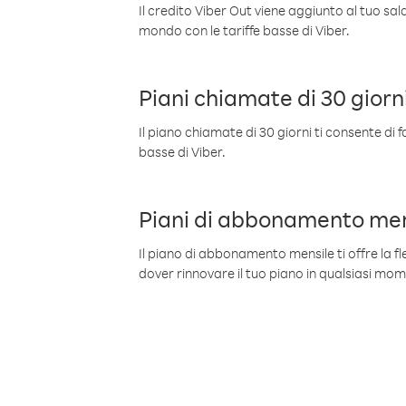
Il credito Viber Out viene aggiunto al tuo sa
mondo con le tariffe basse di Viber.
Piani chiamate di 30 giorn
Il piano chiamate di 30 giorni ti consente di f
basse di Viber.
Piani di abbonamento men
Il piano di abbonamento mensile ti offre la fles
dover rinnovare il tuo piano in qualsiasi mo