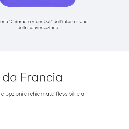
iona “Chiamata Viber Out” dall’intestazione
della conversazione
 da Francia
e opzioni di chiamata flessibili e a