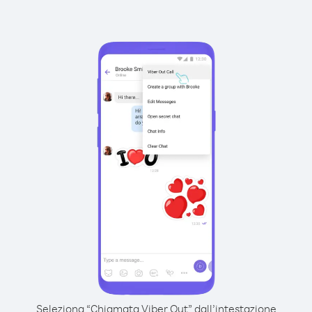
Seleziona “Chiamata Viber Out” dall’intestazione