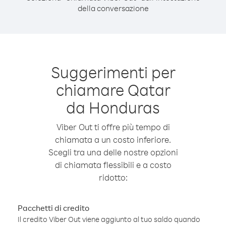
della conversazione
Suggerimenti per
chiamare Qatar
da Honduras
Viber Out ti offre più tempo di
chiamata a un costo inferiore.
Scegli tra una delle nostre opzioni
di chiamata flessibili e a costo
ridotto:
Pacchetti di credito
Il credito Viber Out viene aggiunto al tuo saldo quando