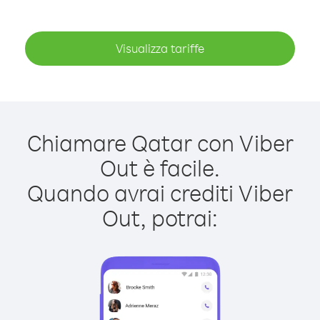
Visualizza tariffe
Chiamare Qatar con Viber
Out è facile.
Quando avrai crediti Viber
Out, potrai: