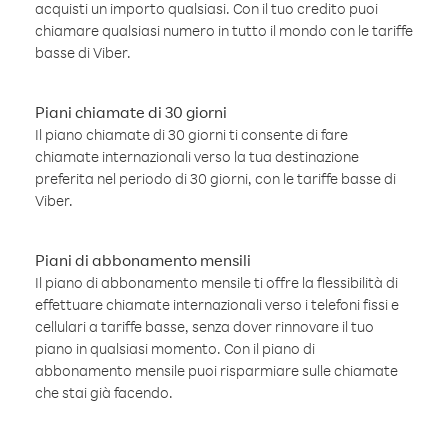
acquisti un importo qualsiasi. Con il tuo credito puoi
chiamare qualsiasi numero in tutto il mondo con le tariffe
basse di Viber.
Piani chiamate di 30 giorni
Il piano chiamate di 30 giorni ti consente di fare
chiamate internazionali verso la tua destinazione
preferita nel periodo di 30 giorni, con le tariffe basse di
Viber.
Piani di abbonamento mensili
Il piano di abbonamento mensile ti offre la flessibilità di
effettuare chiamate internazionali verso i telefoni fissi e
cellulari a tariffe basse, senza dover rinnovare il tuo
piano in qualsiasi momento. Con il piano di
abbonamento mensile puoi risparmiare sulle chiamate
che stai già facendo.