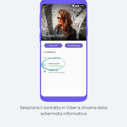
Seleziona il contatto in Viber e chiama dalla
schermata informativa