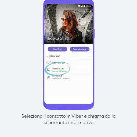
Seleziona il contatto in Viber e chiama dalla
schermata informativa