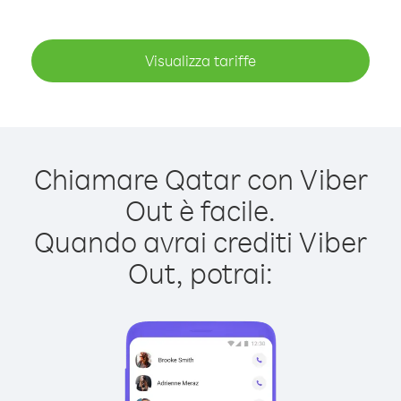
Visualizza tariffe
Chiamare Qatar con Viber
Out è facile.
Quando avrai crediti Viber
Out, potrai: