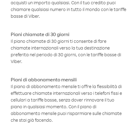
acquisti un importo qualsiasi. Con il tuo credito puoi
chiamare qualsiasi numero in tutto il mondo con le tariffe
basse di Viber.
Piani chiamate di 30 giorni
Il piano chiamate di 30 giorni ti consente di fare
chiamate internazionali verso la tua destinazione
preferita nel periodo di 30 giorni, con le tariffe basse di
Viber.
Piani di abbonamento mensili
Il piano di abbonamento mensile ti offre la flessibilità di
effettuare chiamate internazionali verso i telefoni fissi e
cellulari a tariffe basse, senza dover rinnovare il tuo
piano in qualsiasi momento. Con il piano di
abbonamento mensile puoi risparmiare sulle chiamate
che stai già facendo.