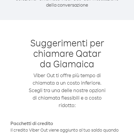
della conversazione
Suggerimenti per
chiamare Qatar
da Giamaica
Viber Out ti offre più tempo di
chiamata a un costo inferiore.
Scegli tra una delle nostre opzioni
di chiamata flessibili e a costo
ridotto:
Pacchetti di credito
Il credito Viber Out viene aggiunto al tuo saldo quando