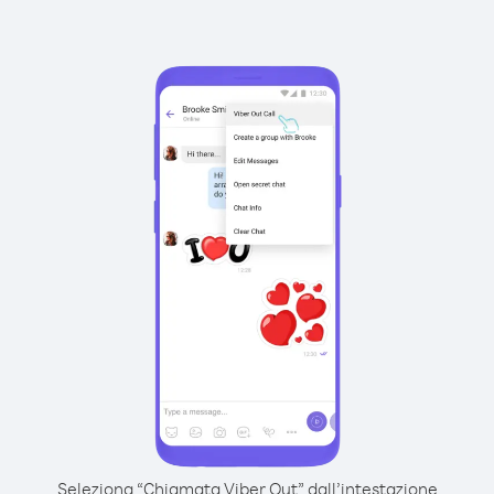
Seleziona “Chiamata Viber Out” dall’intestazione