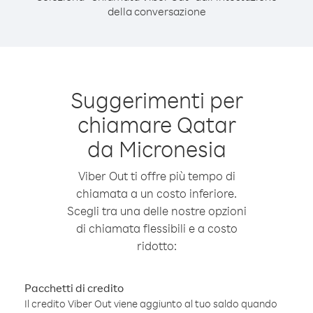
della conversazione
Suggerimenti per
chiamare Qatar
da Micronesia
Viber Out ti offre più tempo di
chiamata a un costo inferiore.
Scegli tra una delle nostre opzioni
di chiamata flessibili e a costo
ridotto:
Pacchetti di credito
Il credito Viber Out viene aggiunto al tuo saldo quando