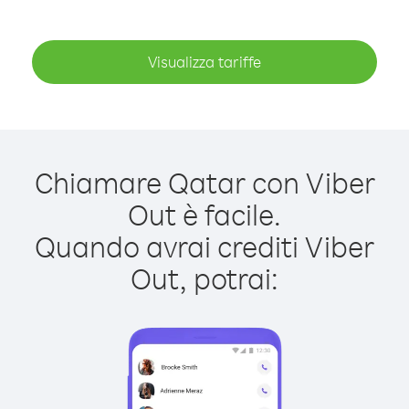
Visualizza tariffe
Chiamare Qatar con Viber
Out è facile.
Quando avrai crediti Viber
Out, potrai: