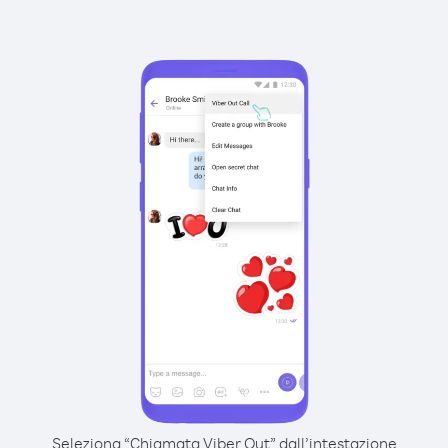
Seleziona “Chiamata Viber Out” dall’intestazione