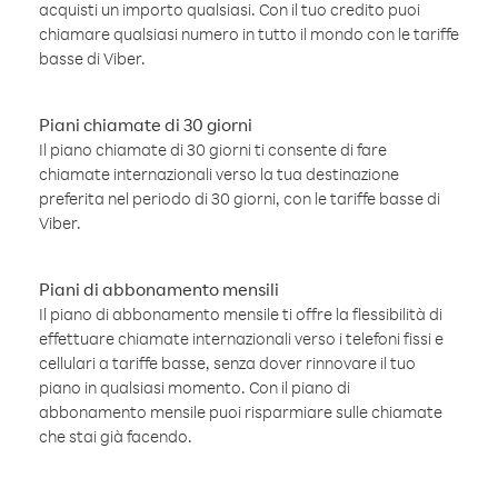
acquisti un importo qualsiasi. Con il tuo credito puoi
chiamare qualsiasi numero in tutto il mondo con le tariffe
basse di Viber.
Piani chiamate di 30 giorni
Il piano chiamate di 30 giorni ti consente di fare
chiamate internazionali verso la tua destinazione
preferita nel periodo di 30 giorni, con le tariffe basse di
Viber.
Piani di abbonamento mensili
Il piano di abbonamento mensile ti offre la flessibilità di
effettuare chiamate internazionali verso i telefoni fissi e
cellulari a tariffe basse, senza dover rinnovare il tuo
piano in qualsiasi momento. Con il piano di
abbonamento mensile puoi risparmiare sulle chiamate
che stai già facendo.