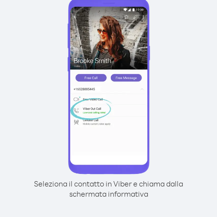
Seleziona il contatto in Viber e chiama dalla
schermata informativa