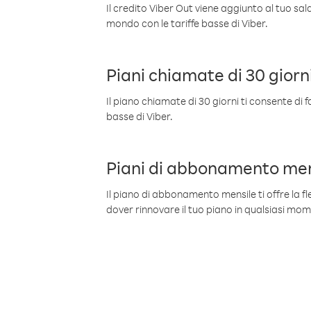
Il credito Viber Out viene aggiunto al tuo sa
mondo con le tariffe basse di Viber.
Piani chiamate di 30 giorn
Il piano chiamate di 30 giorni ti consente di f
basse di Viber.
Piani di abbonamento men
Il piano di abbonamento mensile ti offre la fles
dover rinnovare il tuo piano in qualsiasi mo