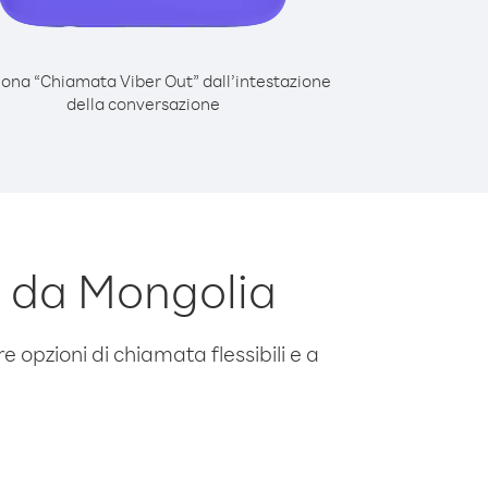
iona “Chiamata Viber Out” dall’intestazione
della conversazione
 da Mongolia
e opzioni di chiamata flessibili e a