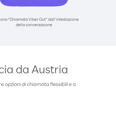
iona “Chiamata Viber Out” dall’intestazione
della conversazione
ia da Austria
e opzioni di chiamata flessibili e a