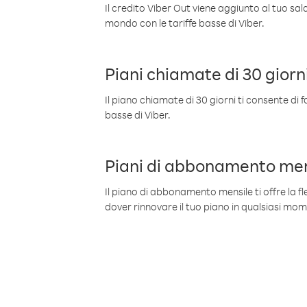
Il credito Viber Out viene aggiunto al tuo sa
mondo con le tariffe basse di Viber.
Piani chiamate di 30 giorn
Il piano chiamate di 30 giorni ti consente di f
basse di Viber.
Piani di abbonamento men
Il piano di abbonamento mensile ti offre la fles
dover rinnovare il tuo piano in qualsiasi mo