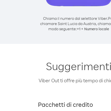
Chiama il numero dal selettore Viber.
P
chiamare Saint Lucia da Austria, chiama
modo seguente:
+
+
1
Numero locale
Suggerimenti
Viber Out ti offre più tempo di chi
Pacchetti di credito