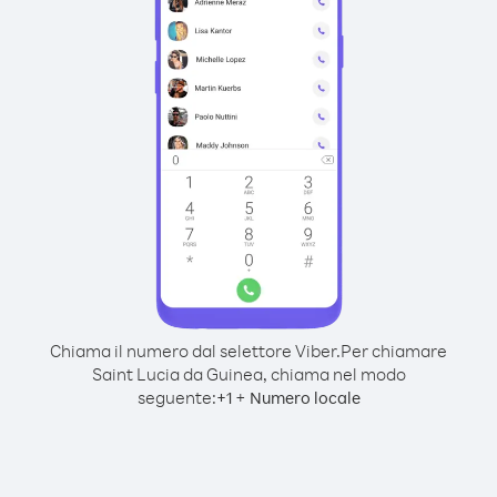
Chiama il numero dal selettore Viber.
Per chiamare
Saint Lucia da Guinea, chiama nel modo
seguente:
+
+
1
Numero locale