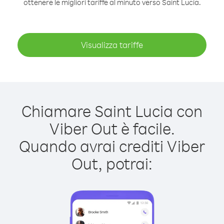
ottenere le migliori tariffe al minuto verso Saint Lucia.
Visualizza tariffe
Chiamare Saint Lucia con
Viber Out è facile.
Quando avrai crediti Viber
Out, potrai: