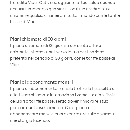
Il credito Viber Out viene aggiunto al tuo saldo quando
acquisti un importo qualsiasi. Con il tuo credito puoi
chiamare qualsiasi numero in tutto il mondo con le tariffe
basse di Viber.
Piani chiamate di 30 giorni
Il piano chiamate di 30 giorni ti consente di fare
chiamate internazionali verso la tua destinazione
preferita nel periodo di 30 giorni, con le tariffe basse di
Viber.
Piani di abbonamento mensili
Il piano di abbonamento mensile ti offre la flessibilità di
effettuare chiamate internazionali verso i telefoni fissi e
cellulari a tariffe basse, senza dover rinnovare il tuo
piano in qualsiasi momento. Con il piano di
abbonamento mensile puoi risparmiare sulle chiamate
che stai già facendo.