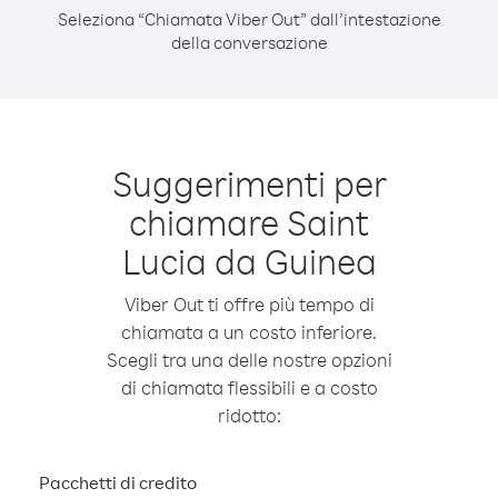
Seleziona “Chiamata Viber Out” dall’intestazione
della conversazione
Suggerimenti per
chiamare Saint
Lucia da Guinea
Viber Out ti offre più tempo di
chiamata a un costo inferiore.
Scegli tra una delle nostre opzioni
di chiamata flessibili e a costo
ridotto:
Pacchetti di credito