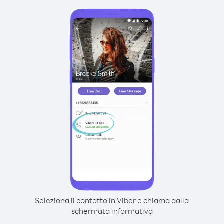
Seleziona il contatto in Viber e chiama dalla
schermata informativa