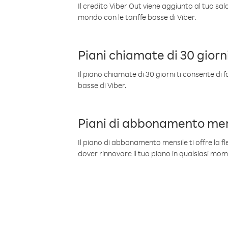
Il credito Viber Out viene aggiunto al tuo sa
mondo con le tariffe basse di Viber.
Piani chiamate di 30 giorn
Il piano chiamate di 30 giorni ti consente di f
basse di Viber.
Piani di abbonamento men
Il piano di abbonamento mensile ti offre la fles
dover rinnovare il tuo piano in qualsiasi mo