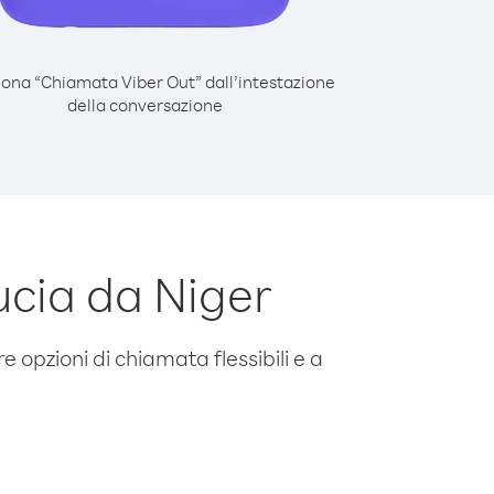
iona “Chiamata Viber Out” dall’intestazione
della conversazione
ucia da Niger
e opzioni di chiamata flessibili e a