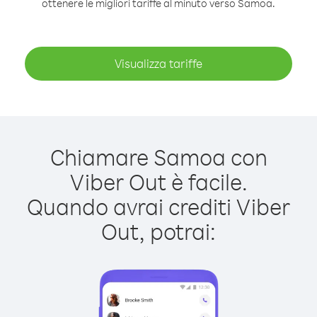
ottenere le migliori tariffe al minuto verso Samoa.
Visualizza tariffe
Chiamare Samoa con
Viber Out è facile.
Quando avrai crediti Viber
Out, potrai: