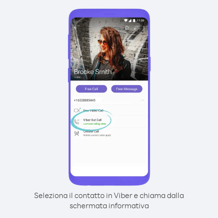
Seleziona il contatto in Viber e chiama dalla
schermata informativa