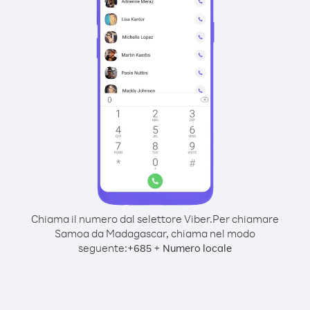
Chiama il numero dal selettore Viber.
Per chiamare
Samoa da Madagascar, chiama nel modo
seguente:
+
+
685
Numero locale