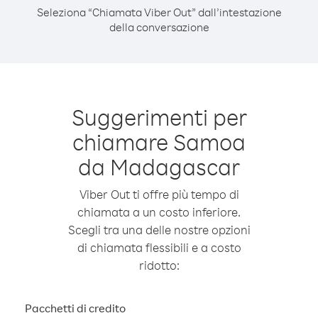
Seleziona “Chiamata Viber Out” dall’intestazione
della conversazione
Suggerimenti per
chiamare Samoa
da Madagascar
Viber Out ti offre più tempo di
chiamata a un costo inferiore.
Scegli tra una delle nostre opzioni
di chiamata flessibili e a costo
ridotto:
Pacchetti di credito