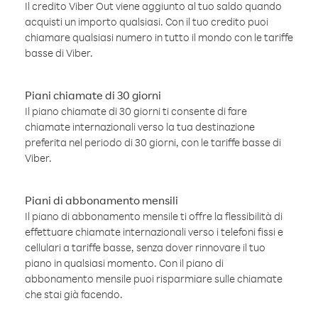
Il credito Viber Out viene aggiunto al tuo saldo quando
acquisti un importo qualsiasi. Con il tuo credito puoi
chiamare qualsiasi numero in tutto il mondo con le tariffe
basse di Viber.
Piani chiamate di 30 giorni
Il piano chiamate di 30 giorni ti consente di fare
chiamate internazionali verso la tua destinazione
preferita nel periodo di 30 giorni, con le tariffe basse di
Viber.
Piani di abbonamento mensili
Il piano di abbonamento mensile ti offre la flessibilità di
effettuare chiamate internazionali verso i telefoni fissi e
cellulari a tariffe basse, senza dover rinnovare il tuo
piano in qualsiasi momento. Con il piano di
abbonamento mensile puoi risparmiare sulle chiamate
che stai già facendo.