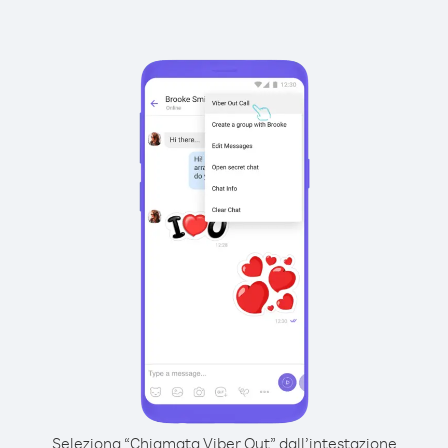
Seleziona “Chiamata Viber Out” dall’intestazione