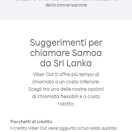
della conversazione
Suggerimenti per
chiamare Samoa
da Sri Lanka
Viber Out ti offre più tempo di
chiamata a un costo inferiore.
Scegli tra una delle nostre opzioni
di chiamata flessibili e a costo
ridotto:
Pacchetti di credito
Il credito Viber Out viene aggiunto al tuo saldo quando