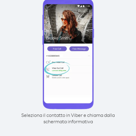
Seleziona il contatto in Viber e chiama dalla
schermata informativa