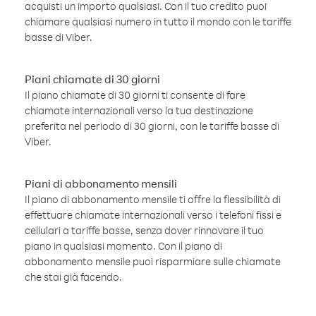
acquisti un importo qualsiasi. Con il tuo credito puoi
chiamare qualsiasi numero in tutto il mondo con le tariffe
basse di Viber.
Piani chiamate di 30 giorni
Il piano chiamate di 30 giorni ti consente di fare
chiamate internazionali verso la tua destinazione
preferita nel periodo di 30 giorni, con le tariffe basse di
Viber.
Piani di abbonamento mensili
Il piano di abbonamento mensile ti offre la flessibilità di
effettuare chiamate internazionali verso i telefoni fissi e
cellulari a tariffe basse, senza dover rinnovare il tuo
piano in qualsiasi momento. Con il piano di
abbonamento mensile puoi risparmiare sulle chiamate
che stai già facendo.