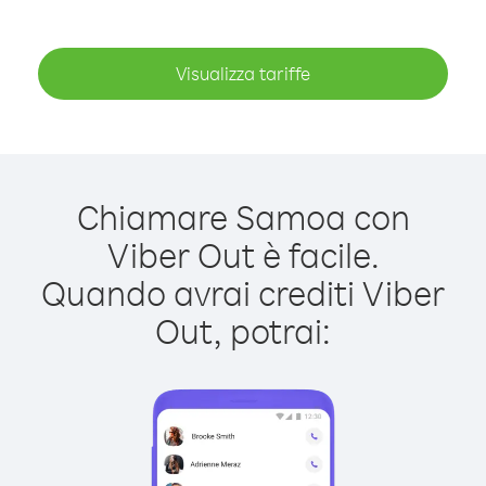
Visualizza tariffe
Chiamare Samoa con
Viber Out è facile.
Quando avrai crediti Viber
Out, potrai: