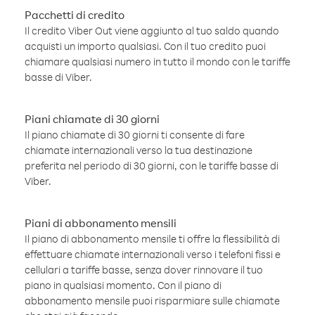
Pacchetti di credito
Il credito Viber Out viene aggiunto al tuo saldo quando
acquisti un importo qualsiasi. Con il tuo credito puoi
chiamare qualsiasi numero in tutto il mondo con le tariffe
basse di Viber.
Piani chiamate di 30 giorni
Il piano chiamate di 30 giorni ti consente di fare
chiamate internazionali verso la tua destinazione
preferita nel periodo di 30 giorni, con le tariffe basse di
Viber.
Piani di abbonamento mensili
Il piano di abbonamento mensile ti offre la flessibilità di
effettuare chiamate internazionali verso i telefoni fissi e
cellulari a tariffe basse, senza dover rinnovare il tuo
piano in qualsiasi momento. Con il piano di
abbonamento mensile puoi risparmiare sulle chiamate