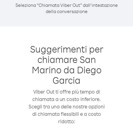
Seleziona “Chiamata Viber Out” dall’intestazione
della conversazione
Suggerimenti per
chiamare San
Marino da Diego
Garcia
Viber Out ti offre più tempo di
chiamata a un costo inferiore.
Scegli tra una delle nostre opzioni
di chiamata flessibili e a costo
ridotto: