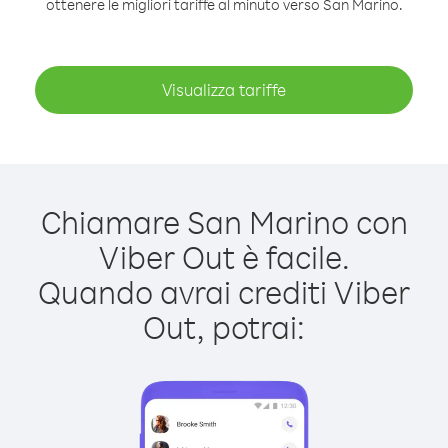
ottenere le migliori tariffe al minuto verso San Marino.
Visualizza tariffe
Chiamare San Marino con
Viber Out è facile.
Quando avrai crediti Viber
Out, potrai: