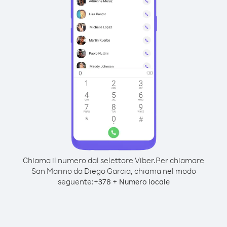
Chiama il numero dal selettore Viber.
Per chiamare
San Marino da Diego Garcia, chiama nel modo
seguente:
+
+
378
Numero locale