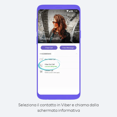
Seleziona il contatto in Viber e chiama dalla
schermata informativa