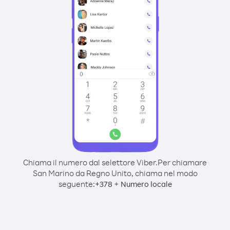
Chiama il numero dal selettore Viber.
Per chiamare
San Marino da Regno Unito, chiama nel modo
seguente:
+
+
378
Numero locale