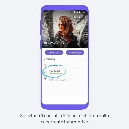
Seleziona il contatto in Viber e chiama dalla
schermata informativa