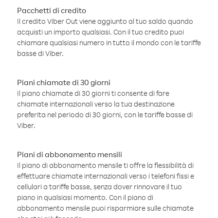
Pacchetti di credito
Il credito Viber Out viene aggiunto al tuo saldo quando
acquisti un importo qualsiasi. Con il tuo credito puoi
chiamare qualsiasi numero in tutto il mondo con le tariffe
basse di Viber.
Piani chiamate di 30 giorni
Il piano chiamate di 30 giorni ti consente di fare
chiamate internazionali verso la tua destinazione
preferita nel periodo di 30 giorni, con le tariffe basse di
Viber.
Piani di abbonamento mensili
Il piano di abbonamento mensile ti offre la flessibilità di
effettuare chiamate internazionali verso i telefoni fissi e
cellulari a tariffe basse, senza dover rinnovare il tuo
piano in qualsiasi momento. Con il piano di
abbonamento mensile puoi risparmiare sulle chiamate