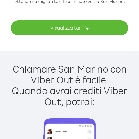
ottenere le migliori tariffe al minuto verso San Marino.
Visualizza tariffe
Chiamare San Marino con
Viber Out è facile.
Quando avrai crediti Viber
Out, potrai: