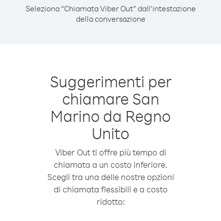
Seleziona “Chiamata Viber Out” dall’intestazione
della conversazione
Suggerimenti per
chiamare San
Marino da Regno
Unito
Viber Out ti offre più tempo di
chiamata a un costo inferiore.
Scegli tra una delle nostre opzioni
di chiamata flessibili e a costo
ridotto: