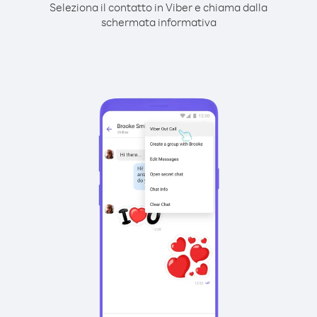
Seleziona il contatto in Viber e chiama dalla
schermata informativa