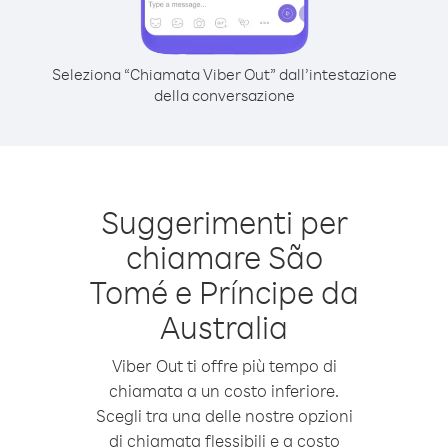
Seleziona “Chiamata Viber Out” dall’intestazione
della conversazione
Suggerimenti per
chiamare São
Tomé e Príncipe da
Australia
Viber Out ti offre più tempo di
chiamata a un costo inferiore.
Scegli tra una delle nostre opzioni
di chiamata flessibili e a costo