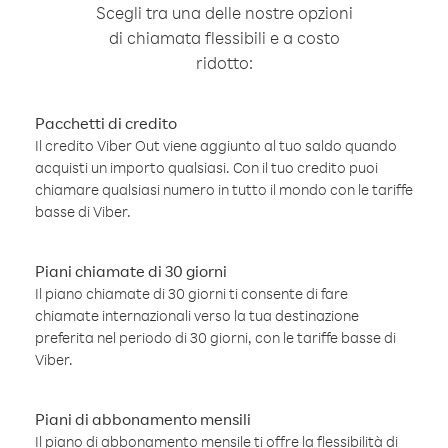
Scegli tra una delle nostre opzioni
di chiamata flessibili e a costo
ridotto:
Pacchetti di credito
Il credito Viber Out viene aggiunto al tuo saldo quando
acquisti un importo qualsiasi. Con il tuo credito puoi
chiamare qualsiasi numero in tutto il mondo con le tariffe
basse di Viber.
Piani chiamate di 30 giorni
Il piano chiamate di 30 giorni ti consente di fare
chiamate internazionali verso la tua destinazione
preferita nel periodo di 30 giorni, con le tariffe basse di
Viber.
Piani di abbonamento mensili
Il piano di abbonamento mensile ti offre la flessibilità di