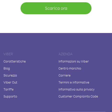
Scarica ora
VIBER
AZIENDA
Caratteristiche
Informazioni su Viber
Blog
Centro marchio
Sicurezza
Carriere
Viber Out
Termini e informative
Tariffe
Informativa sulla privacy
Supporto
Customer Complaints Code