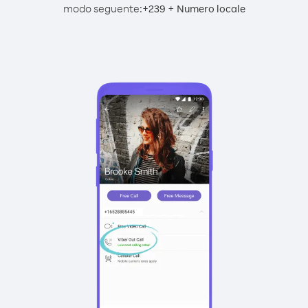
modo seguente:
+
+
239
Numero locale