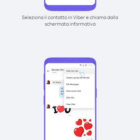
Seleziona il contatto in Viber e chiama dalla
schermata informativa