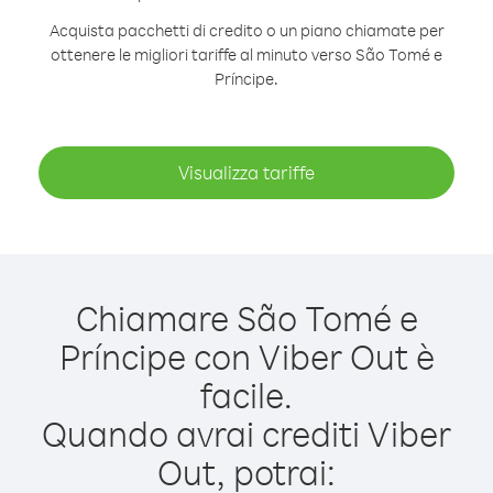
Acquista pacchetti di credito o un piano chiamate per
ottenere le migliori tariffe al minuto verso São Tomé e
Príncipe.
Visualizza tariffe
Chiamare São Tomé e
Príncipe con Viber Out è
facile.
Quando avrai crediti Viber
Out, potrai: