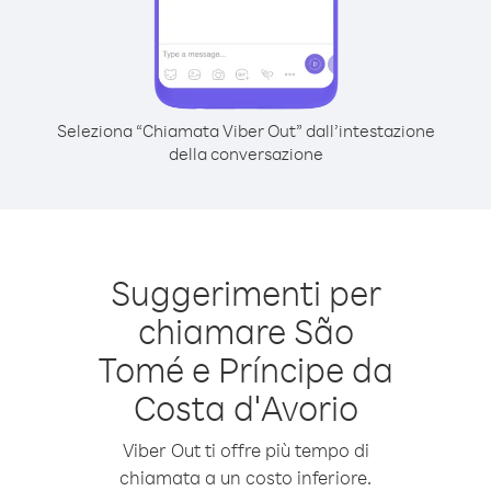
Seleziona “Chiamata Viber Out” dall’intestazione
della conversazione
Suggerimenti per
chiamare São
Tomé e Príncipe da
Costa d′Avorio
Viber Out ti offre più tempo di
chiamata a un costo inferiore.