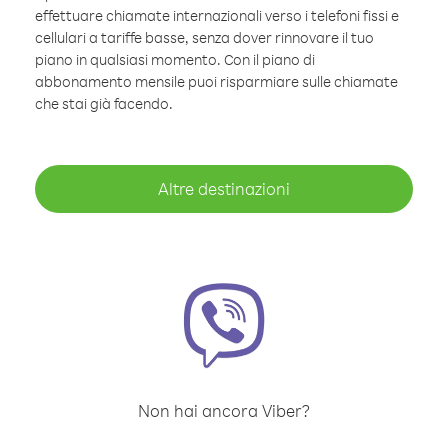
effettuare chiamate internazionali verso i telefoni fissi e
cellulari a tariffe basse, senza dover rinnovare il tuo
piano in qualsiasi momento. Con il piano di
abbonamento mensile puoi risparmiare sulle chiamate
che stai già facendo.
Altre destinazioni
Non hai ancora Viber?