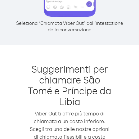
Seleziona “Chiamata Viber Out” dall’intestazione
della conversazione
Suggerimenti per
chiamare São
Tomé e Príncipe da
Libia
Viber Out ti offre più tempo di
chiamata a un costo inferiore.
Scegli tra una delle nostre opzioni
di chiamata flessibili e a costo