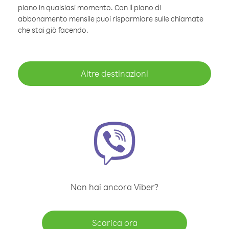
piano in qualsiasi momento. Con il piano di
abbonamento mensile puoi risparmiare sulle chiamate
che stai già facendo.
Altre destinazioni
Non hai ancora Viber?
Scarica ora