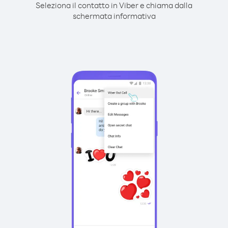
Seleziona il contatto in Viber e chiama dalla
schermata informativa