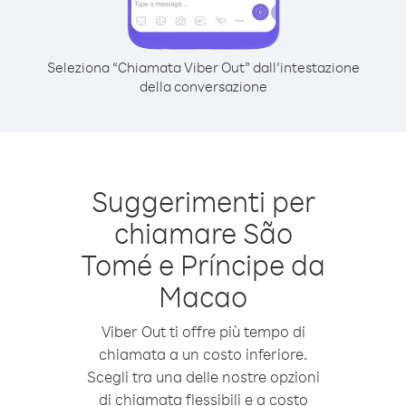
Seleziona “Chiamata Viber Out” dall’intestazione
della conversazione
Suggerimenti per
chiamare São
Tomé e Príncipe da
Macao
Viber Out ti offre più tempo di
chiamata a un costo inferiore.
Scegli tra una delle nostre opzioni
di chiamata flessibili e a costo