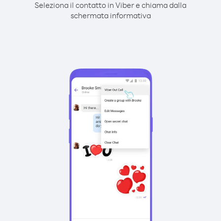
Seleziona il contatto in Viber e chiama dalla
schermata informativa