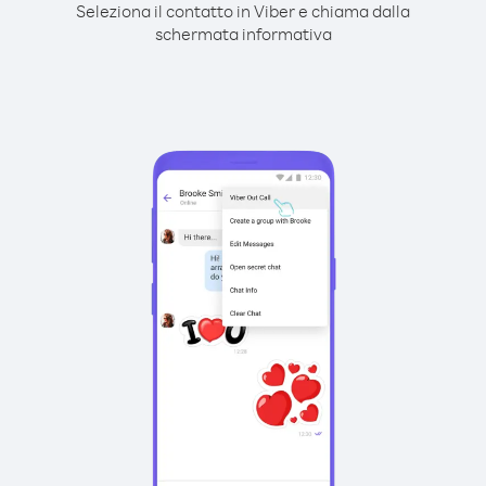
Seleziona il contatto in Viber e chiama dalla
schermata informativa