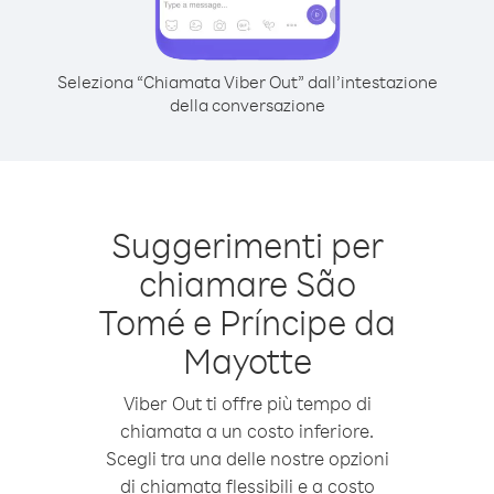
Seleziona “Chiamata Viber Out” dall’intestazione
della conversazione
Suggerimenti per
chiamare São
Tomé e Príncipe da
Mayotte
Viber Out ti offre più tempo di
chiamata a un costo inferiore.
Scegli tra una delle nostre opzioni
di chiamata flessibili e a costo