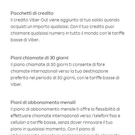
Pacchetti di credito
Il credito Viber Out viene aggiunto al tuo saldo quando
acquisti un importo qualsiasi. Con il tuo credito puoi
chiamare qualsiasi numero in tutto il mondo con le tariffe
basse di Viber.
Piani chiamate di 30 giorni
Il piano chiamate di 30 giorni ti consente di fare
chiamate internazionali verso la tua destinazione
preferita nel periodo di 30 giorni, con le tariffe basse di
Viber.
Piani di abbonamento mensili
Il piano di abbonamento mensile ti offre la flessibilità di
effettuare chiamate internazionali verso i telefoni fissi e
cellulari a tariffe basse, senza dover rinnovare il tuo
piano in qualsiasi momento. Con il piano di