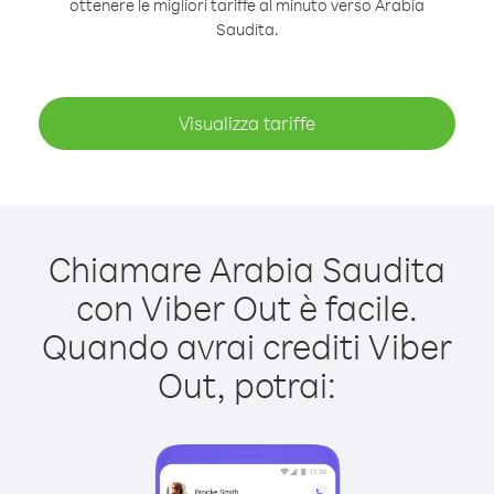
ottenere le migliori tariffe al minuto verso Arabia
Saudita.
Visualizza tariffe
Chiamare Arabia Saudita
con Viber Out è facile.
Quando avrai crediti Viber
Out, potrai: