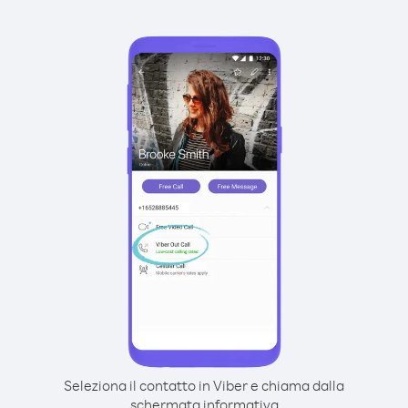
Seleziona il contatto in Viber e chiama dalla
schermata informativa