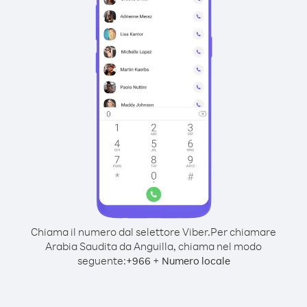
Chiama il numero dal selettore Viber.
Per chiamare
Arabia Saudita da Anguilla, chiama nel modo
seguente:
+
+
966
Numero locale