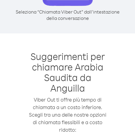
Seleziona “Chiamata Viber Out” dall’intestazione
della conversazione
Suggerimenti per
chiamare Arabia
Saudita da
Anguilla
Viber Out ti offre più tempo di
chiamata a un costo inferiore.
Scegli tra una delle nostre opzioni
di chiamata flessibili e a costo
ridotto: