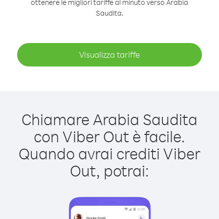
ottenere le migliori tariffe al minuto verso Arabia
Saudita.
Visualizza tariffe
Chiamare Arabia Saudita
con Viber Out è facile.
Quando avrai crediti Viber
Out, potrai: