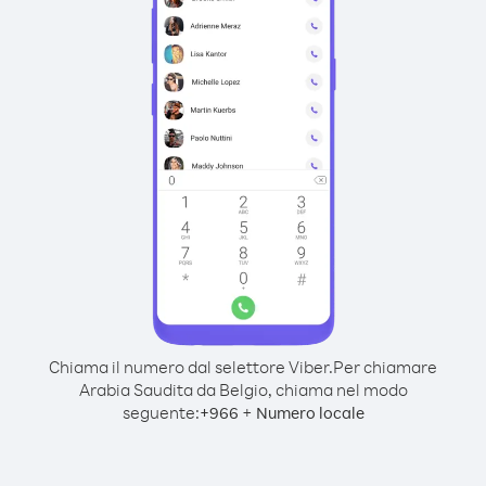
Chiama il numero dal selettore Viber.
Per chiamare
Arabia Saudita da Belgio, chiama nel modo
seguente:
+
+
966
Numero locale