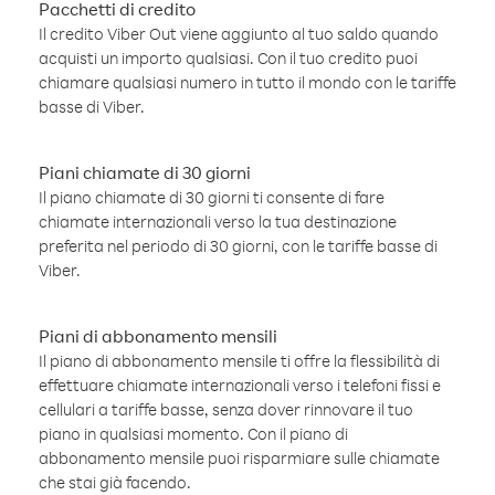
Pacchetti di credito
Il credito Viber Out viene aggiunto al tuo saldo quando
acquisti un importo qualsiasi. Con il tuo credito puoi
chiamare qualsiasi numero in tutto il mondo con le tariffe
basse di Viber.
Piani chiamate di 30 giorni
Il piano chiamate di 30 giorni ti consente di fare
chiamate internazionali verso la tua destinazione
preferita nel periodo di 30 giorni, con le tariffe basse di
Viber.
Piani di abbonamento mensili
Il piano di abbonamento mensile ti offre la flessibilità di
effettuare chiamate internazionali verso i telefoni fissi e
cellulari a tariffe basse, senza dover rinnovare il tuo
piano in qualsiasi momento. Con il piano di
abbonamento mensile puoi risparmiare sulle chiamate
che stai già facendo.