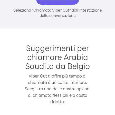
Seleziona “Chiamata Viber Out” dall’intestazione
della conversazione
Suggerimenti per
chiamare Arabia
Saudita da Belgio
Viber Out ti offre più tempo di
chiamata a un costo inferiore.
Scegli tra una delle nostre opzioni
di chiamata flessibili e a costo
ridotto: