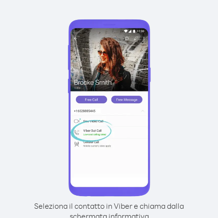
Seleziona il contatto in Viber e chiama dalla
schermata informativa