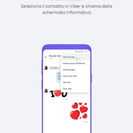
Seleziona il contatto in Viber e chiama dalla
schermata informativa