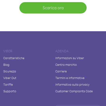
Scarica ora
VIBER
AZIENDA
Caratteristiche
Informazioni su Viber
Blog
Centro marchio
Sicurezza
Carriere
Viber Out
Termini e informative
Tariffe
Informativa sulla privacy
Supporto
Customer Complaints Code