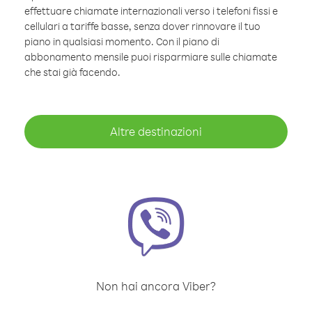
effettuare chiamate internazionali verso i telefoni fissi e
cellulari a tariffe basse, senza dover rinnovare il tuo
piano in qualsiasi momento. Con il piano di
abbonamento mensile puoi risparmiare sulle chiamate
che stai già facendo.
Altre destinazioni
Non hai ancora Viber?