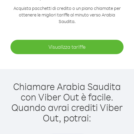
Acquista pacchetti di credito o un piano chiamate per
ottenere le migliori tariffe al minuto verso Arabia
Saudita.
Visualizza tariffe
Chiamare Arabia Saudita
con Viber Out è facile.
Quando avrai crediti Viber
Out, potrai: