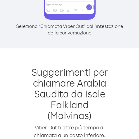
Seleziona “Chiamata Viber Out” dall’intestazione
della conversazione
Suggerimenti per
chiamare Arabia
Saudita da Isole
Falkland
(Malvinas)
Viber Out ti offre più tempo di
chiamata a un costo inferiore.