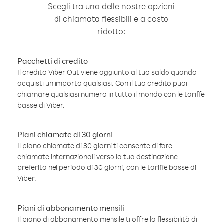
Scegli tra una delle nostre opzioni
di chiamata flessibili e a costo
ridotto:
Pacchetti di credito
Il credito Viber Out viene aggiunto al tuo saldo quando
acquisti un importo qualsiasi. Con il tuo credito puoi
chiamare qualsiasi numero in tutto il mondo con le tariffe
basse di Viber.
Piani chiamate di 30 giorni
Il piano chiamate di 30 giorni ti consente di fare
chiamate internazionali verso la tua destinazione
preferita nel periodo di 30 giorni, con le tariffe basse di
Viber.
Piani di abbonamento mensili
Il piano di abbonamento mensile ti offre la flessibilità di