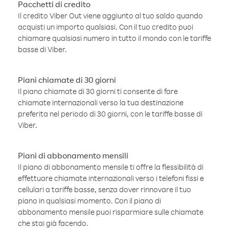
Pacchetti di credito
Il credito Viber Out viene aggiunto al tuo saldo quando
acquisti un importo qualsiasi. Con il tuo credito puoi
chiamare qualsiasi numero in tutto il mondo con le tariffe
basse di Viber.
Piani chiamate di 30 giorni
Il piano chiamate di 30 giorni ti consente di fare
chiamate internazionali verso la tua destinazione
preferita nel periodo di 30 giorni, con le tariffe basse di
Viber.
Piani di abbonamento mensili
Il piano di abbonamento mensile ti offre la flessibilità di
effettuare chiamate internazionali verso i telefoni fissi e
cellulari a tariffe basse, senza dover rinnovare il tuo
piano in qualsiasi momento. Con il piano di
abbonamento mensile puoi risparmiare sulle chiamate
che stai già facendo.