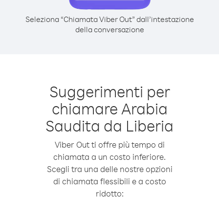
Seleziona “Chiamata Viber Out” dall’intestazione
della conversazione
Suggerimenti per
chiamare Arabia
Saudita da Liberia
Viber Out ti offre più tempo di
chiamata a un costo inferiore.
Scegli tra una delle nostre opzioni
di chiamata flessibili e a costo
ridotto: