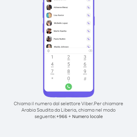
Chiama il numero dal selettore Viber.
Per chiamare
Arabia Saudita da Liberia, chiama nel modo
seguente:
+
+
966
Numero locale