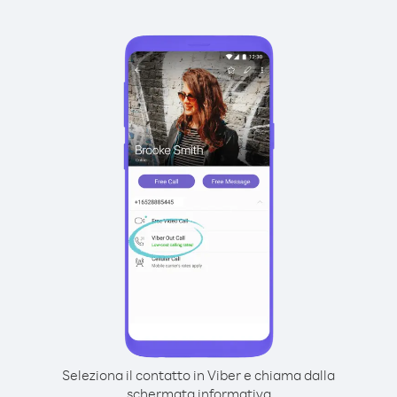
Seleziona il contatto in Viber e chiama dalla
schermata informativa