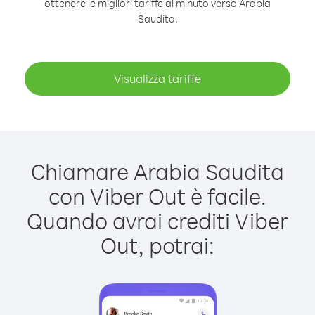
ottenere le migliori tariffe al minuto verso Arabia
Saudita.
Visualizza tariffe
Chiamare Arabia Saudita
con Viber Out è facile.
Quando avrai crediti Viber
Out, potrai: