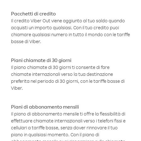
Pacchetti di credito
Il credito Viber Out viene aggiunto al tuo saldo quando
acquisti un importo qualsiasi. Con il tuo credito puoi
chiamare qualsiasi numero in tutto il mondo con le tariffe
basse di Viber.
Piani chiamate di 30 giorni
Il piano chiamate di 30 giorni ti consente di fare
chiamate internazionali verso la tua destinazione
preferita nel periodo di 30 giorni, con le tariffe basse di
Viber.
Piani di abbonamento mensili
Il piano di abbonamento mensile ti offre la flessibilità di
effettuare chiamate internazionali verso i telefoni fissi e
cellulari a tariffe basse, senza dover rinnovare il tuo
piano in qualsiasi momento. Con il piano di