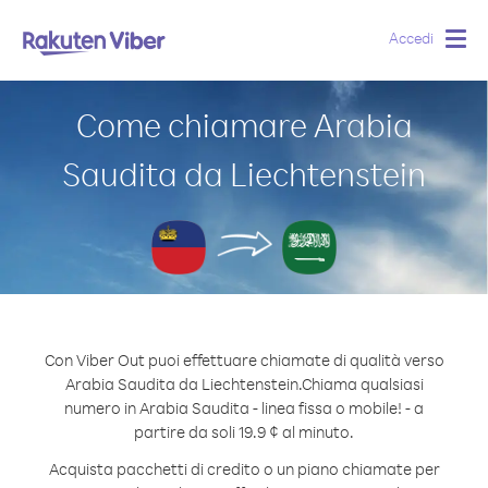
Accedi
Togg
navig
Come chiamare Arabia
Saudita da Liechtenstein
Con Viber Out puoi effettuare chiamate di qualità verso
Arabia Saudita da Liechtenstein.
Chiama qualsiasi
numero in Arabia Saudita - linea fissa o mobile! - a
partire da soli 19.9 ¢ al minuto.
Acquista pacchetti di credito o un piano chiamate per