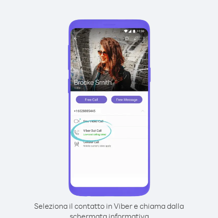
Seleziona il contatto in Viber e chiama dalla
schermata informativa