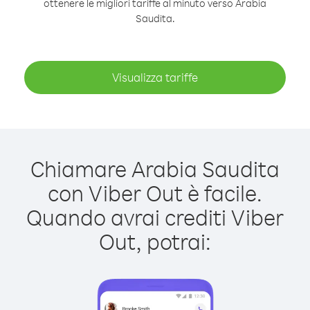
ottenere le migliori tariffe al minuto verso Arabia
Saudita.
Visualizza tariffe
Chiamare Arabia Saudita
con Viber Out è facile.
Quando avrai crediti Viber
Out, potrai: