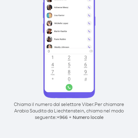
Chiama il numero dal selettore Viber.
Per chiamare
Arabia Saudita da Liechtenstein, chiama nel modo
seguente:
+
+
966
Numero locale