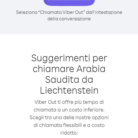
Seleziona “Chiamata Viber Out” dall’intestazione
della conversazione
Suggerimenti per
chiamare Arabia
Saudita da
Liechtenstein
Viber Out ti offre più tempo di
chiamata a un costo inferiore.
Scegli tra una delle nostre opzioni
di chiamata flessibili e a costo
ridotto: