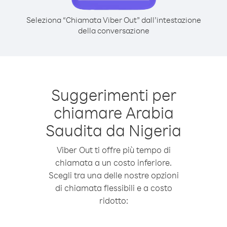
Seleziona “Chiamata Viber Out” dall’intestazione
della conversazione
Suggerimenti per
chiamare Arabia
Saudita da Nigeria
Viber Out ti offre più tempo di
chiamata a un costo inferiore.
Scegli tra una delle nostre opzioni
di chiamata flessibili e a costo
ridotto: