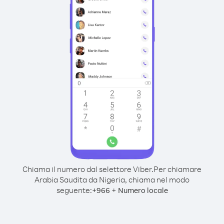
Chiama il numero dal selettore Viber.
Per chiamare
Arabia Saudita da Nigeria, chiama nel modo
seguente:
+
+
966
Numero locale