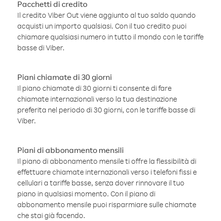
Pacchetti di credito
Il credito Viber Out viene aggiunto al tuo saldo quando
acquisti un importo qualsiasi. Con il tuo credito puoi
chiamare qualsiasi numero in tutto il mondo con le tariffe
basse di Viber.
Piani chiamate di 30 giorni
Il piano chiamate di 30 giorni ti consente di fare
chiamate internazionali verso la tua destinazione
preferita nel periodo di 30 giorni, con le tariffe basse di
Viber.
Piani di abbonamento mensili
Il piano di abbonamento mensile ti offre la flessibilità di
effettuare chiamate internazionali verso i telefoni fissi e
cellulari a tariffe basse, senza dover rinnovare il tuo
piano in qualsiasi momento. Con il piano di
abbonamento mensile puoi risparmiare sulle chiamate
che stai già facendo.