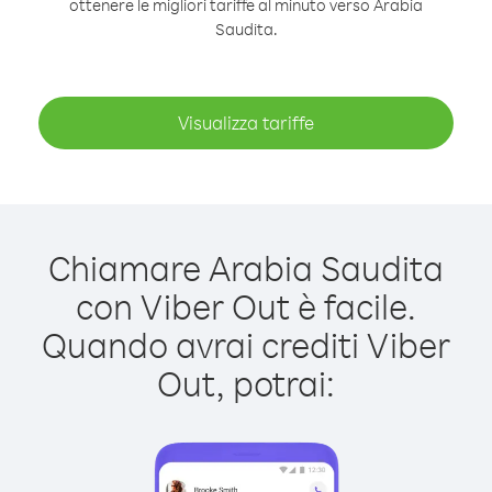
ottenere le migliori tariffe al minuto verso Arabia
Saudita.
Visualizza tariffe
Chiamare Arabia Saudita
con Viber Out è facile.
Quando avrai crediti Viber
Out, potrai: