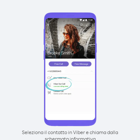
Seleziona il contatto in Viber e chiama dalla
schermata informativa