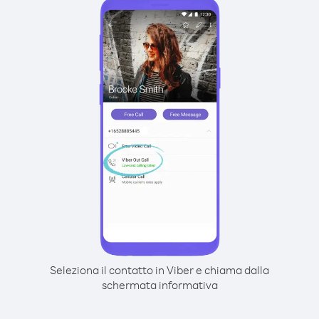
Seleziona il contatto in Viber e chiama dalla
schermata informativa