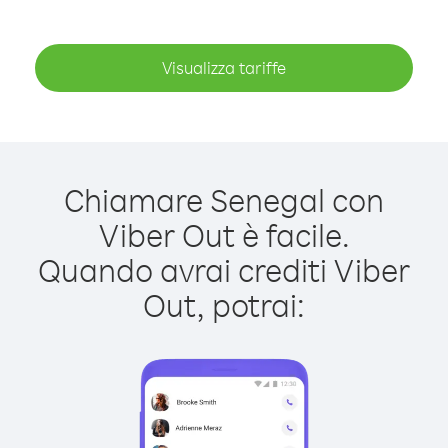
Visualizza tariffe
Chiamare Senegal con
Viber Out è facile.
Quando avrai crediti Viber
Out, potrai: