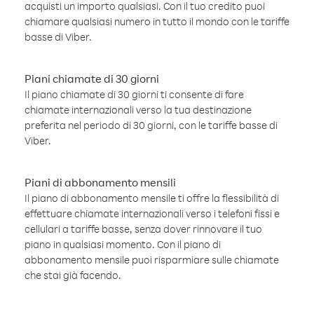
acquisti un importo qualsiasi. Con il tuo credito puoi
chiamare qualsiasi numero in tutto il mondo con le tariffe
basse di Viber.
Piani chiamate di 30 giorni
Il piano chiamate di 30 giorni ti consente di fare
chiamate internazionali verso la tua destinazione
preferita nel periodo di 30 giorni, con le tariffe basse di
Viber.
Piani di abbonamento mensili
Il piano di abbonamento mensile ti offre la flessibilità di
effettuare chiamate internazionali verso i telefoni fissi e
cellulari a tariffe basse, senza dover rinnovare il tuo
piano in qualsiasi momento. Con il piano di
abbonamento mensile puoi risparmiare sulle chiamate
che stai già facendo.