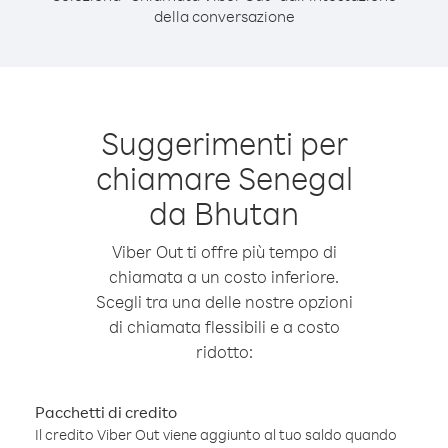
della conversazione
Suggerimenti per
chiamare Senegal
da Bhutan
Viber Out ti offre più tempo di
chiamata a un costo inferiore.
Scegli tra una delle nostre opzioni
di chiamata flessibili e a costo
ridotto:
Pacchetti di credito
Il credito Viber Out viene aggiunto al tuo saldo quando