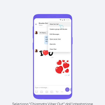
Seleziona “Chiamata Viber Out” dall’intestazione