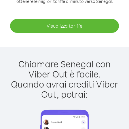
ottenere le migliori tariffe al minuto verso Senegal.
Visualizza tariffe
Chiamare Senegal con
Viber Out è facile.
Quando avrai crediti Viber
Out, potrai: