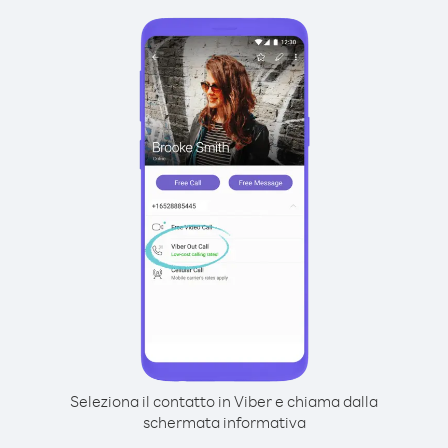
Seleziona il contatto in Viber e chiama dalla
schermata informativa