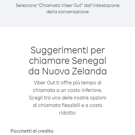
Seleziona “Chiamata Viber Out” dall’intestazione
della conversazione
Suggerimenti per
chiamare Senegal
da Nuova Zelanda
Viber Out ti offre più tempo di
chiamata a un costo inferiore.
Scegli tra una delle nostre opzioni
di chiamata flessibili e a costo
ridotto:
Pacchetti di credito