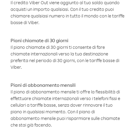
Il credito Viber Out viene aggiunto al tuo saldo quando
acquisti un importo qualsiasi. Con il tuo credito puoi
chiamare qualsiasi numero in tutto il mondo con le tariffe
basse di Viber.
Piani chiamate di 30 giorni
Il piano chiamate di 30 giorni ti consente di fare
chiamate internazionali verso la tua destinazione
preferita nel periodo di 30 giorni, con le tariffe basse di
Viber.
Piani di abbonamento mensili
Il piano di abbonamento mensile ti offre la flessibilità di
effettuare chiamate internazionali verso i telefoni fissi e
cellulari a tariffe basse, senza dover rinnovare il tuo
piano in qualsiasi momento. Con il piano di
abbonamento mensile puoi risparmiare sulle chiamate
che stai già facendo.