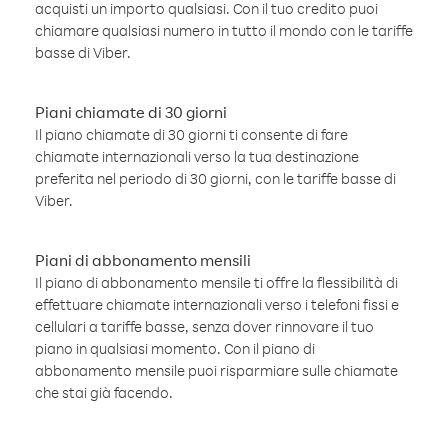
acquisti un importo qualsiasi. Con il tuo credito puoi
chiamare qualsiasi numero in tutto il mondo con le tariffe
basse di Viber.
Piani chiamate di 30 giorni
Il piano chiamate di 30 giorni ti consente di fare
chiamate internazionali verso la tua destinazione
preferita nel periodo di 30 giorni, con le tariffe basse di
Viber.
Piani di abbonamento mensili
Il piano di abbonamento mensile ti offre la flessibilità di
effettuare chiamate internazionali verso i telefoni fissi e
cellulari a tariffe basse, senza dover rinnovare il tuo
piano in qualsiasi momento. Con il piano di
abbonamento mensile puoi risparmiare sulle chiamate
che stai già facendo.