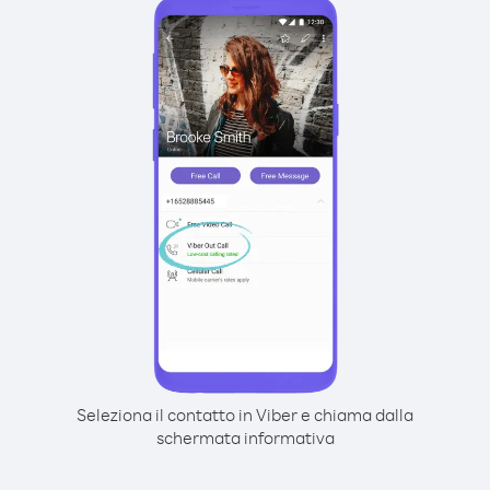
Seleziona il contatto in Viber e chiama dalla
schermata informativa