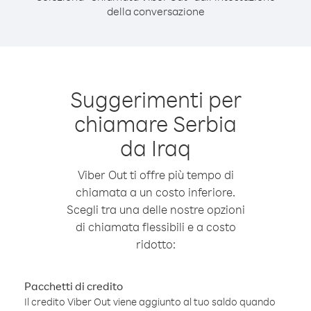
della conversazione
Suggerimenti per
chiamare Serbia
da Iraq
Viber Out ti offre più tempo di
chiamata a un costo inferiore.
Scegli tra una delle nostre opzioni
di chiamata flessibili e a costo
ridotto:
Pacchetti di credito
Il credito Viber Out viene aggiunto al tuo saldo quando