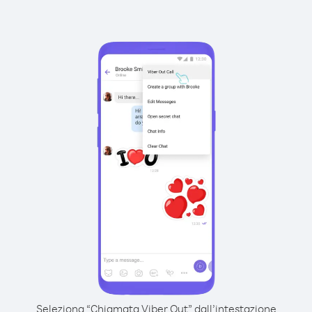
Seleziona “Chiamata Viber Out” dall’intestazione