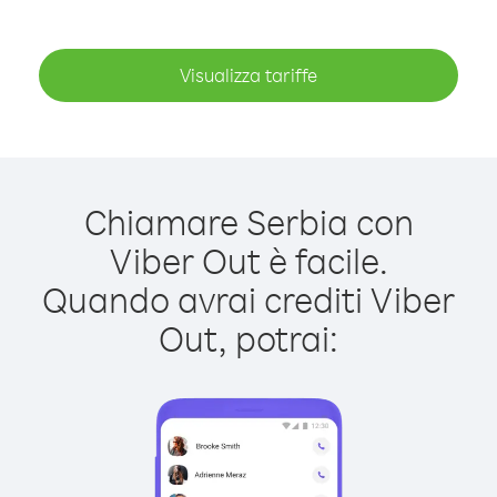
Visualizza tariffe
Chiamare Serbia con
Viber Out è facile.
Quando avrai crediti Viber
Out, potrai: