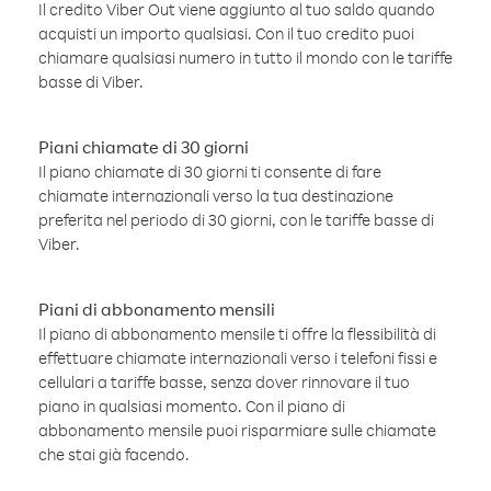
Il credito Viber Out viene aggiunto al tuo saldo quando
acquisti un importo qualsiasi. Con il tuo credito puoi
chiamare qualsiasi numero in tutto il mondo con le tariffe
basse di Viber.
Piani chiamate di 30 giorni
Il piano chiamate di 30 giorni ti consente di fare
chiamate internazionali verso la tua destinazione
preferita nel periodo di 30 giorni, con le tariffe basse di
Viber.
Piani di abbonamento mensili
Il piano di abbonamento mensile ti offre la flessibilità di
effettuare chiamate internazionali verso i telefoni fissi e
cellulari a tariffe basse, senza dover rinnovare il tuo
piano in qualsiasi momento. Con il piano di
abbonamento mensile puoi risparmiare sulle chiamate
che stai già facendo.