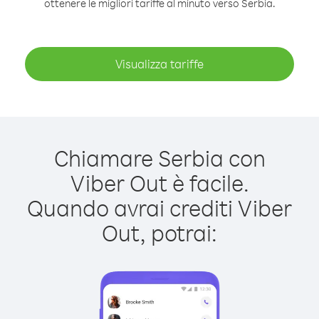
ottenere le migliori tariffe al minuto verso Serbia.
Visualizza tariffe
Chiamare Serbia con
Viber Out è facile.
Quando avrai crediti Viber
Out, potrai: