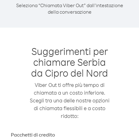
Seleziona “Chiamata Viber Out” dall’intestazione
della conversazione
Suggerimenti per
chiamare Serbia
da Cipro del Nord
Viber Out ti offre più tempo di
chiamata a un costo inferiore.
Scegli tra una delle nostre opzioni
di chiamata flessibili e a costo
ridotto:
Pacchetti di credito