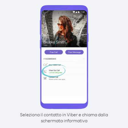
Seleziona il contatto in Viber e chiama dalla
schermata informativa