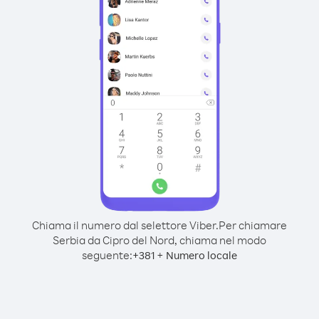
Chiama il numero dal selettore Viber.
Per chiamare
Serbia da Cipro del Nord, chiama nel modo
seguente:
+
+
381
Numero locale