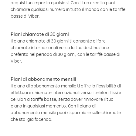
acquisti un importo qualsiasi. Con il tuo credito puoi
chiamare qualsiasi numero in tutto il mondo con le tariffe
basse di Viber.
Piani chiamate di 30 giorni
Il piano chiamate di 30 giorni ti consente di fare
chiamate internazionali verso la tua destinazione
preferita nel periodo di 30 giorni, con le tariffe basse di
Viber.
Piani di abbonamento mensili
Il piano di abbonamento mensile ti offre la flessibilità di
effettuare chiamate internazionali verso i telefoni fissi e
cellulari a tariffe basse, senza dover rinnovare il tuo
piano in qualsiasi momento. Con il piano di
abbonamento mensile puoi risparmiare sulle chiamate
che stai già facendo.