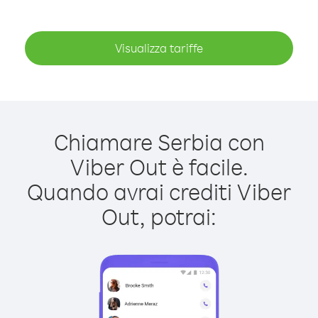
Visualizza tariffe
Chiamare Serbia con
Viber Out è facile.
Quando avrai crediti Viber
Out, potrai: