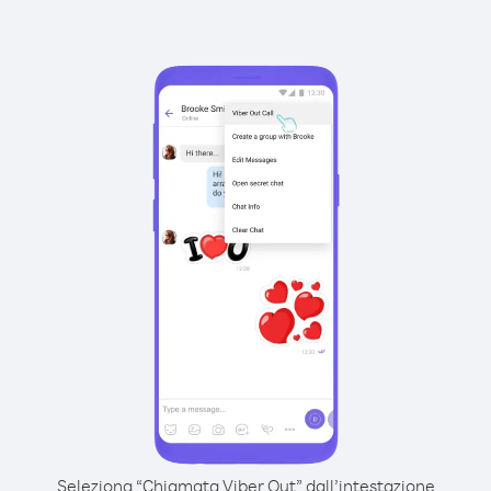
Seleziona “Chiamata Viber Out” dall’intestazione