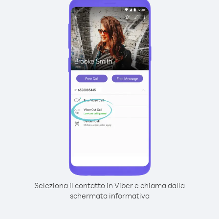
Seleziona il contatto in Viber e chiama dalla
schermata informativa