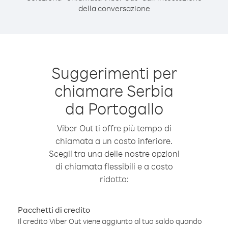
della conversazione
Suggerimenti per
chiamare Serbia
da Portogallo
Viber Out ti offre più tempo di
chiamata a un costo inferiore.
Scegli tra una delle nostre opzioni
di chiamata flessibili e a costo
ridotto:
Pacchetti di credito
Il credito Viber Out viene aggiunto al tuo saldo quando