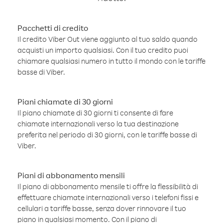
Pacchetti di credito
Il credito Viber Out viene aggiunto al tuo saldo quando
acquisti un importo qualsiasi. Con il tuo credito puoi
chiamare qualsiasi numero in tutto il mondo con le tariffe
basse di Viber.
Piani chiamate di 30 giorni
Il piano chiamate di 30 giorni ti consente di fare
chiamate internazionali verso la tua destinazione
preferita nel periodo di 30 giorni, con le tariffe basse di
Viber.
Piani di abbonamento mensili
Il piano di abbonamento mensile ti offre la flessibilità di
effettuare chiamate internazionali verso i telefoni fissi e
cellulari a tariffe basse, senza dover rinnovare il tuo
piano in qualsiasi momento. Con il piano di