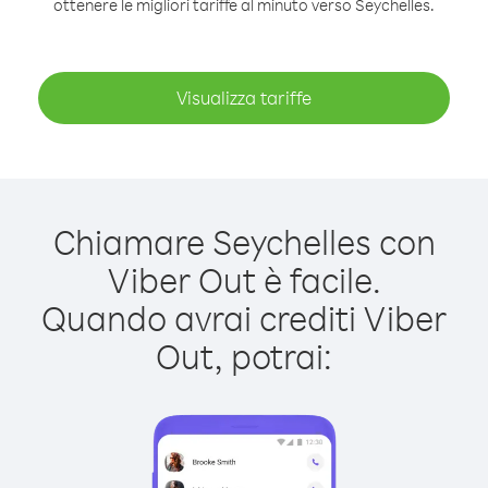
ottenere le migliori tariffe al minuto verso Seychelles.
Visualizza tariffe
Chiamare Seychelles con
Viber Out è facile.
Quando avrai crediti Viber
Out, potrai: