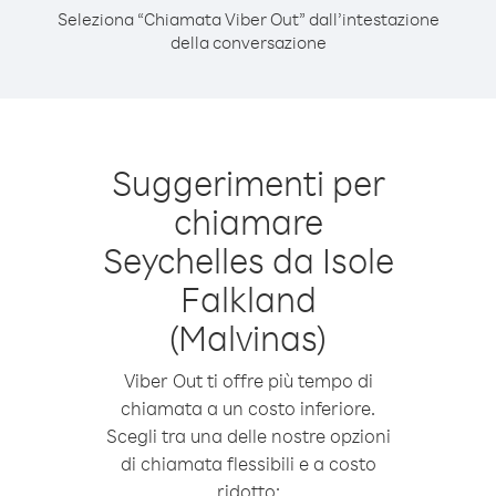
Seleziona “Chiamata Viber Out” dall’intestazione
della conversazione
Suggerimenti per
chiamare
Seychelles da Isole
Falkland
(Malvinas)
Viber Out ti offre più tempo di
chiamata a un costo inferiore.
Scegli tra una delle nostre opzioni
di chiamata flessibili e a costo
ridotto: