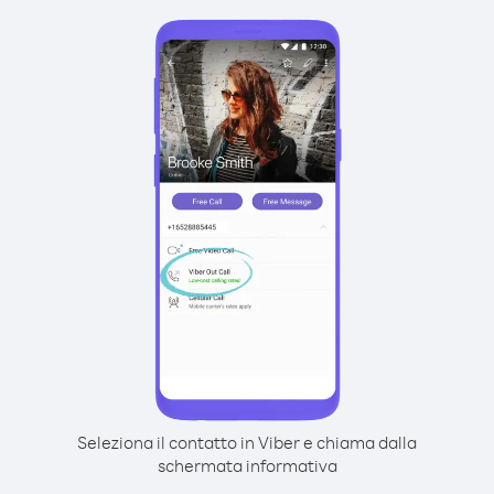
Seleziona il contatto in Viber e chiama dalla
schermata informativa