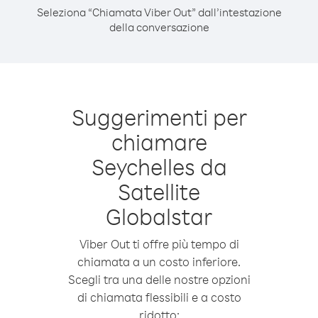
Seleziona “Chiamata Viber Out” dall’intestazione
della conversazione
Suggerimenti per
chiamare
Seychelles da
Satellite
Globalstar
Viber Out ti offre più tempo di
chiamata a un costo inferiore.
Scegli tra una delle nostre opzioni
di chiamata flessibili e a costo
ridotto: