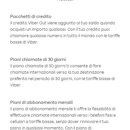
Pacchetti di credito
Il credito Viber Out viene aggiunto al tuo saldo quando
acquisti un importo qualsiasi. Con il tuo credito puoi
chiamare qualsiasi numero in tutto il mondo con le tariffe
basse di Viber.
Piani chiamate di 30 giorni
Il piano chiamate di 30 giorni ti consente di fare
chiamate internazionali verso la tua destinazione
preferita nel periodo di 30 giorni, con le tariffe basse di
Viber.
Piani di abbonamento mensili
Il piano di abbonamento mensile ti offre la flessibilità di
effettuare chiamate internazionali verso i telefoni fissi e
cellulari a tariffe basse, senza dover rinnovare il tuo
piano in qualsiasi momento. Con il piano di