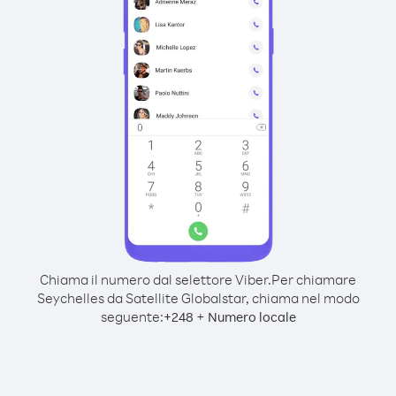
Chiama il numero dal selettore Viber.
Per chiamare
Seychelles da Satellite Globalstar, chiama nel modo
seguente:
+
+
248
Numero locale