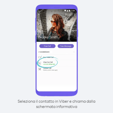
Seleziona il contatto in Viber e chiama dalla
schermata informativa