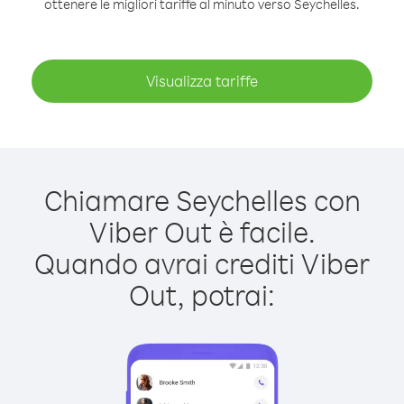
ottenere le migliori tariffe al minuto verso Seychelles.
Visualizza tariffe
Chiamare Seychelles con
Viber Out è facile.
Quando avrai crediti Viber
Out, potrai: