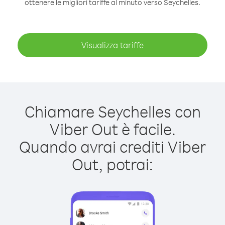
ottenere le migliori tariffe al minuto verso Seychelles.
Visualizza tariffe
Chiamare Seychelles con
Viber Out è facile.
Quando avrai crediti Viber
Out, potrai: