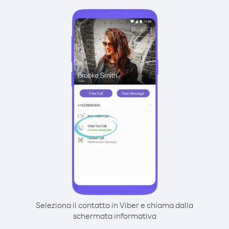
Seleziona il contatto in Viber e chiama dalla
schermata informativa