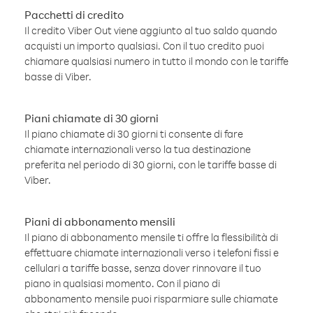
Pacchetti di credito
Il credito Viber Out viene aggiunto al tuo saldo quando
acquisti un importo qualsiasi. Con il tuo credito puoi
chiamare qualsiasi numero in tutto il mondo con le tariffe
basse di Viber.
Piani chiamate di 30 giorni
Il piano chiamate di 30 giorni ti consente di fare
chiamate internazionali verso la tua destinazione
preferita nel periodo di 30 giorni, con le tariffe basse di
Viber.
Piani di abbonamento mensili
Il piano di abbonamento mensile ti offre la flessibilità di
effettuare chiamate internazionali verso i telefoni fissi e
cellulari a tariffe basse, senza dover rinnovare il tuo
piano in qualsiasi momento. Con il piano di
abbonamento mensile puoi risparmiare sulle chiamate