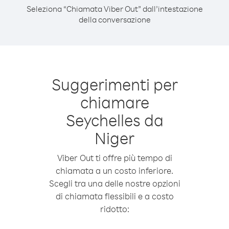
Seleziona “Chiamata Viber Out” dall’intestazione
della conversazione
Suggerimenti per
chiamare
Seychelles da
Niger
Viber Out ti offre più tempo di
chiamata a un costo inferiore.
Scegli tra una delle nostre opzioni
di chiamata flessibili e a costo
ridotto: