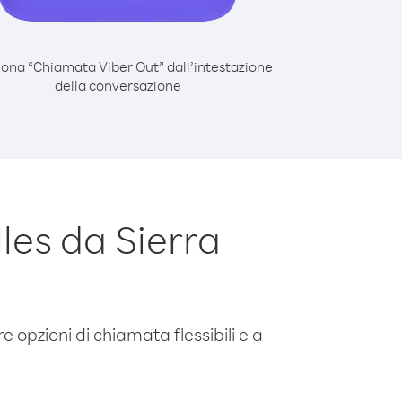
iona “Chiamata Viber Out” dall’intestazione
della conversazione
les da Sierra
e opzioni di chiamata flessibili e a