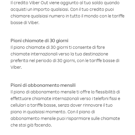
Il credito Viber Out viene aggiunto al tuo saldo quando
acquisti un importo qualsiasi. Con il tuo credito puoi
chiamare qualsiasi numero in tutto il mondo con le tariffe
basse di Viber.
Piani chiamate di 30 giorni
Il piano chiamate di 30 giorni ti consente di fare
chiamate internazionali verso la tua destinazione
preferita nel periodo di 30 giorni, con le tariffe basse di
Viber.
Piani di abbonamento mensili
Il piano di abbonamento mensile ti offre la flessibilità di
effettuare chiamate internazionali verso i telefoni fissi e
cellulari a tariffe basse, senza dover rinnovare il tuo
piano in qualsiasi momento. Con il piano di
abbonamento mensile puoi risparmiare sulle chiamate
che stai già facendo.