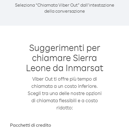
Seleziona “Chiamata Viber Out” dall’intestazione
della conversazione
Suggerimenti per
chiamare Sierra
Leone da Inmarsat
Viber Out ti offre più tempo di
chiamata a un costo inferiore.
Scegli tra una delle nostre opzioni
di chiamata flessibili e a costo
ridotto:
Pacchetti di credito