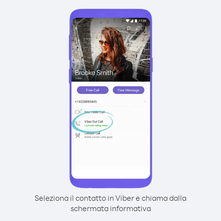
Seleziona il contatto in Viber e chiama dalla
schermata informativa