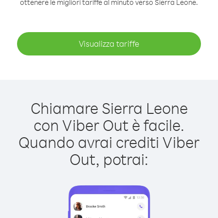
ottenere le migliori tariffe al minuto verso Sierra Leone.
Visualizza tariffe
Chiamare Sierra Leone
con Viber Out è facile.
Quando avrai crediti Viber
Out, potrai: