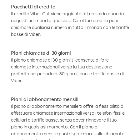
Pacchetti di credito
Il credito Viber Out viene aggiunto al tuo saldo quando
acquisti un importo qualsiasi. Con il tuo credito puoi
chiamare qualsiasi numero in tutto il mondo con le tariffe
basse di Viber.
Piani chiamate di 30 giorni
Il piano chiamate di 30 giorni ti consente di fare
chiamate internazionali verso la tua destinazione
preferita nel periodo di 30 giorni, con le tariffe basse di
Viber.
Piani di abbonamento mensili
Il piano di abbonamento mensile ti offre la flessibilità di
effettuare chiamate internazionali verso i telefoni fissi e
cellulari a tariffe basse, senza dover rinnovare il tuo
piano in qualsiasi momento. Con il piano di
abbonamento mensile puoi risparmiare sulle chiamate