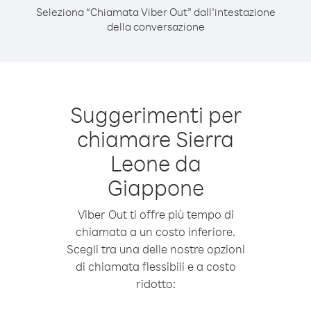
Seleziona “Chiamata Viber Out” dall’intestazione
della conversazione
Suggerimenti per
chiamare Sierra
Leone da
Giappone
Viber Out ti offre più tempo di
chiamata a un costo inferiore.
Scegli tra una delle nostre opzioni
di chiamata flessibili e a costo
ridotto: