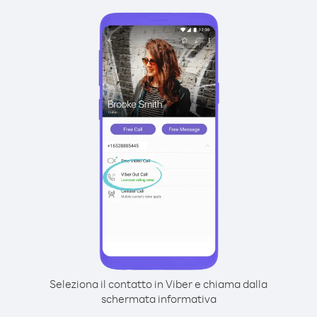
Seleziona il contatto in Viber e chiama dalla
schermata informativa