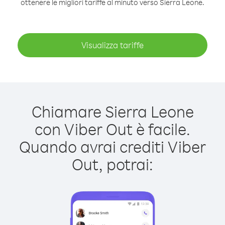
ottenere le migliori tariffe al minuto verso Sierra Leone.
Visualizza tariffe
Chiamare Sierra Leone
con Viber Out è facile.
Quando avrai crediti Viber
Out, potrai: