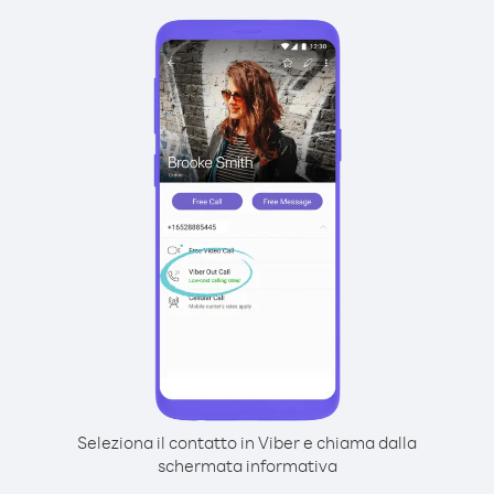
Seleziona il contatto in Viber e chiama dalla
schermata informativa