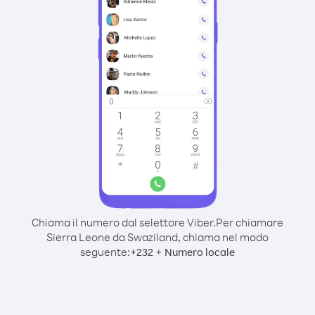
Chiama il numero dal selettore Viber.
Per chiamare
Sierra Leone da Swaziland, chiama nel modo
seguente:
+
+
232
Numero locale