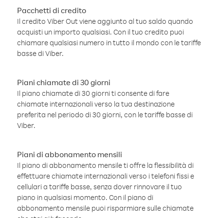
Pacchetti di credito
Il credito Viber Out viene aggiunto al tuo saldo quando
acquisti un importo qualsiasi. Con il tuo credito puoi
chiamare qualsiasi numero in tutto il mondo con le tariffe
basse di Viber.
Piani chiamate di 30 giorni
Il piano chiamate di 30 giorni ti consente di fare
chiamate internazionali verso la tua destinazione
preferita nel periodo di 30 giorni, con le tariffe basse di
Viber.
Piani di abbonamento mensili
Il piano di abbonamento mensile ti offre la flessibilità di
effettuare chiamate internazionali verso i telefoni fissi e
cellulari a tariffe basse, senza dover rinnovare il tuo
piano in qualsiasi momento. Con il piano di
abbonamento mensile puoi risparmiare sulle chiamate