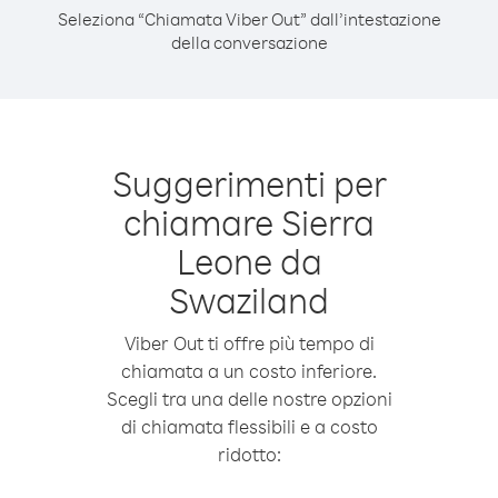
Seleziona “Chiamata Viber Out” dall’intestazione
della conversazione
Suggerimenti per
chiamare Sierra
Leone da
Swaziland
Viber Out ti offre più tempo di
chiamata a un costo inferiore.
Scegli tra una delle nostre opzioni
di chiamata flessibili e a costo
ridotto: