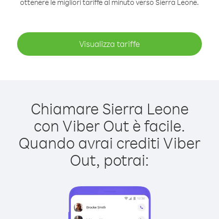
ottenere le migliori tariffe al minuto verso Sierra Leone.
Visualizza tariffe
Chiamare Sierra Leone
con Viber Out è facile.
Quando avrai crediti Viber
Out, potrai: