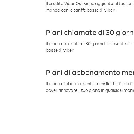
Il credito Viber Out viene aggiunto al tuo sa
mondo con le tariffe basse di Viber.
Piani chiamate di 30 giorn
Il piano chiamate di 30 giorni ti consente di f
basse di Viber.
Piani di abbonamento men
Il piano di abbonamento mensile ti offre la fles
dover rinnovare il tuo piano in qualsiasi mo