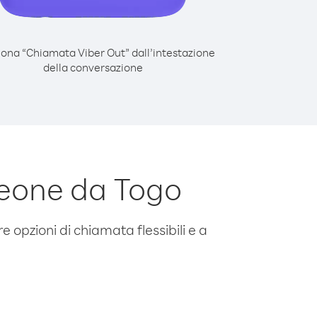
iona “Chiamata Viber Out” dall’intestazione
della conversazione
Leone da Togo
e opzioni di chiamata flessibili e a